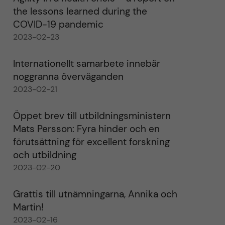
the lessons learned during the
COVID-19 pandemic
2023-02-23
Internationellt samarbete innebär
noggranna överväganden
2023-02-21
Öppet brev till utbildningsministern
Mats Persson: Fyra hinder och en
förutsättning för excellent forskning
och utbildning
2023-02-20
Grattis till utnämningarna, Annika och
Martin!
2023-02-16