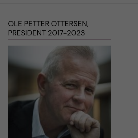
OLE PETTER OTTERSEN,
PRESIDENT 2017-2023