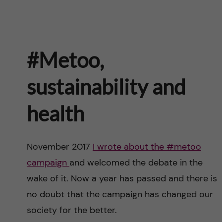
#Metoo,
sustainability and
health
November 2017
I wrote about the #metoo
campaign
and welcomed the debate in the
wake of it. Now a year has passed and there is
no doubt that the campaign has changed our
society for the better.