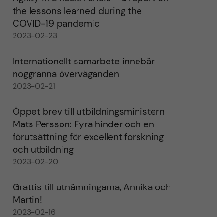
the lessons learned during the
COVID-19 pandemic
2023-02-23
Internationellt samarbete innebär
noggranna överväganden
2023-02-21
Öppet brev till utbildningsministern
Mats Persson: Fyra hinder och en
förutsättning för excellent forskning
och utbildning
2023-02-20
Grattis till utnämningarna, Annika och
Martin!
2023-02-16