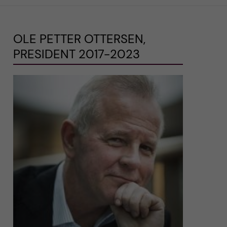
OLE PETTER OTTERSEN,
PRESIDENT 2017-2023