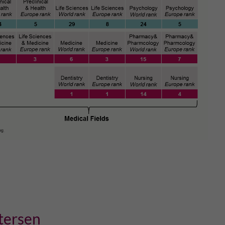
tersen