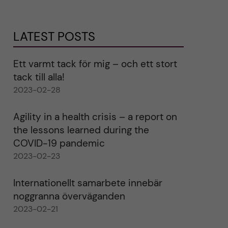
LATEST POSTS
Ett varmt tack för mig – och ett stort
tack till alla!
2023-02-28
Agility in a health crisis – a report on
the lessons learned during the
COVID-19 pandemic
2023-02-23
Internationellt samarbete innebär
noggranna överväganden
2023-02-21