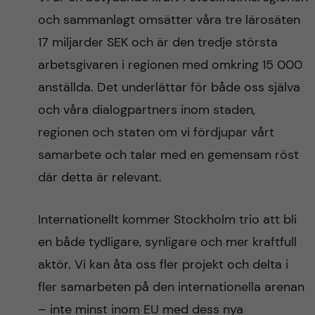
och sammanlagt omsätter våra tre lärosäten
17 miljarder SEK och är den tredje största
arbetsgivaren i regionen med omkring 15 000
anställda. Det underlättar för både oss själva
och våra dialogpartners inom staden,
regionen och staten om vi fördjupar vårt
samarbete och talar med en gemensam röst
där detta är relevant.
Internationellt kommer Stockholm trio att bli
en både tydligare, synligare och mer kraftfull
aktör. Vi kan åta oss fler projekt och delta i
fler samarbeten på den internationella arenan
– inte minst inom EU med dess nya