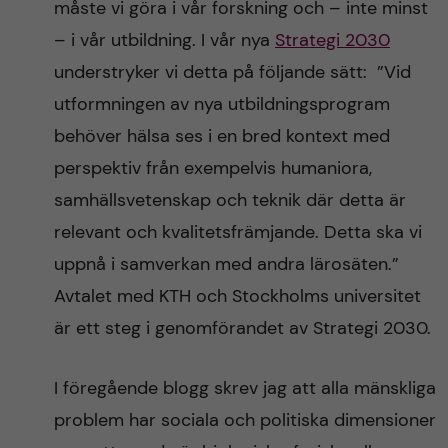
måste vi göra i vår forskning och – inte minst
– i vår utbildning. I vår nya
Strategi 2030
understryker vi detta på följande sätt: ”Vid
utformningen av nya utbildningsprogram
behöver hälsa ses i en bred kontext med
perspektiv från exempelvis humaniora,
samhällsvetenskap och teknik där detta är
relevant och kvalitetsfrämjande. Detta ska vi
uppnå i samverkan med andra lärosäten.”
Avtalet med KTH och Stockholms universitet
är ett steg i genomförandet av Strategi 2030.
I föregående blogg skrev jag att alla mänskliga
problem har sociala och politiska dimensioner