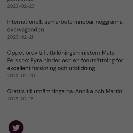
2023-02-23
Internationellt samarbete innebär noggranna
överväganden
2023-02-21
Öppet brev till utbildningsministern Mats
Persson: Fyra hinder och en förutsättning för
excellent forskning och utbildning
2023-02-20
Grattis till utnämningarna, Annika och Martin!
2023-02-16