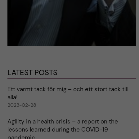
LATEST POSTS
Ett varmt tack för mig – och ett stort tack till
alla!
2023-02-28
Agility in a health crisis – a report on the
lessons learned during the COVID-19
pandemic