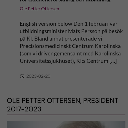
Ole Petter Ottersen
English version below Den 1 februari var
utbildningsminister Mats Persson på besök
på KI. Bland annat presenterade vi
Precisionsmedicinskt Centrum Karolinska
(som vi driver gemensamt med Karolinska
Universitetssjukhuset), KI:s Centrum […]
2023-02-20
OLE PETTER OTTERSEN, PRESIDENT
2017-2023