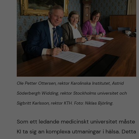
Ole Petter Ottersen, rektor Karolinska Institutet, Astrid
Söderbergh Widding,
rektor Stockholms universitet och
Sigbritt Karlsson, rektor KTH. Foto: Niklas Björling.
Som ett ledande medicinskt universitet måste
KI ta sig an komplexa utmaningar i hälsa. Detta