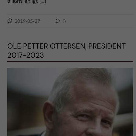
allians enligt […]
2019-05-27
0
OLE PETTER OTTERSEN, PRESIDENT
2017-2023