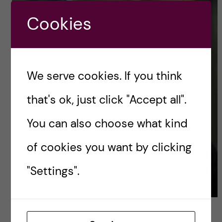
Cookies
We serve cookies. If you think
that's ok, just click "Accept all".
You can also choose what kind
of cookies you want by clicking
"Settings".