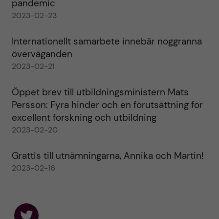
pandemic
2023-02-23
Internationellt samarbete innebär noggranna
överväganden
2023-02-21
Öppet brev till utbildningsministern Mats
Persson: Fyra hinder och en förutsättning för
excellent forskning och utbildning
2023-02-20
Grattis till utnämningarna, Annika och Martin!
2023-02-16