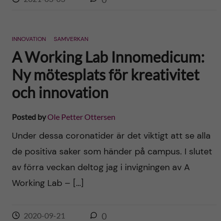
INNOVATION
SAMVERKAN
A Working Lab Innomedicum:
Ny mötesplats för kreativitet
och innovation
Posted by
Ole Petter Ottersen
Under dessa coronatider är det viktigt att se alla
de positiva saker som händer på campus. I slutet
av förra veckan deltog jag i invigningen av A
Working Lab – […]
2020-09-21
0