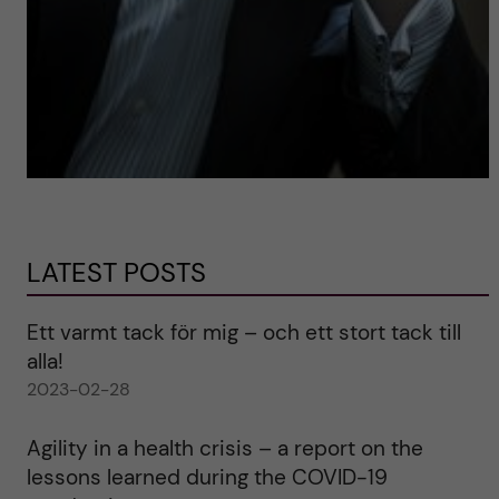
LATEST POSTS
Ett varmt tack för mig – och ett stort tack till
alla!
2023-02-28
Agility in a health crisis – a report on the
lessons learned during the COVID-19