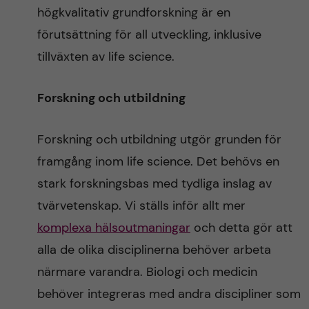
högkvalitativ grundforskning är en
förutsättning för all utveckling, inklusive
tillväxten av life science.
Forskning och utbildning
Forskning och utbildning utgör grunden för
framgång inom life science. Det behövs en
stark forskningsbas med tydliga inslag av
tvärvetenskap. Vi ställs inför allt mer
komplexa hälsoutmaningar
och detta gör att
alla de olika disciplinerna behöver arbeta
närmare varandra. Biologi och medicin
behöver integreras med andra discipliner som