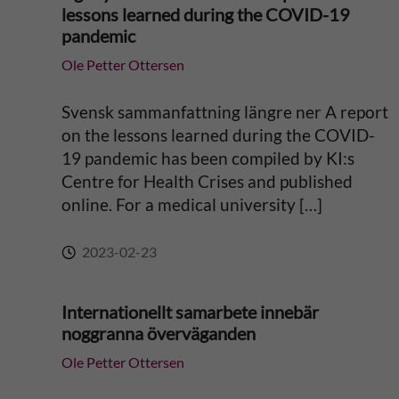
lessons learned during the COVID-19
pandemic
Ole Petter Ottersen
Svensk sammanfattning längre ner A report
on the lessons learned during the COVID-
19 pandemic has been compiled by KI:s
Centre for Health Crises and published
online. For a medical university […]
2023-02-23
Internationellt samarbete innebär
noggranna överväganden
Ole Petter Ottersen