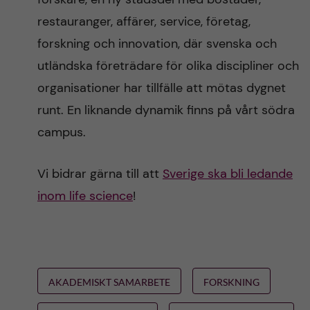
restauranger, affärer, service, företag,
forskning och innovation, där svenska och
utländska företrädare för olika discipliner och
organisationer har tillfälle att mötas dygnet
runt. En liknande dynamik finns på vårt södra
campus.
Vi bidrar gärna till att
Sverige ska bli ledande
inom life science
!
AKADEMISKT SAMARBETE
FORSKNING