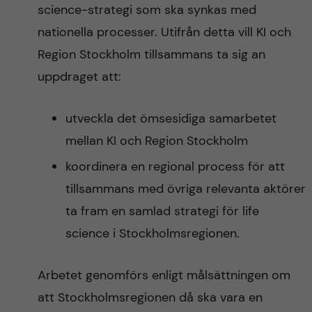
science-strategi som ska synkas med
nationella processer. Utifrån detta vill KI och
Region Stockholm tillsammans ta sig an
uppdraget att:
utveckla det ömsesidiga samarbetet
mellan KI och Region Stockholm
koordinera en regional process för att
tillsammans med övriga relevanta aktörer
ta fram en samlad strategi för life
science i Stockholmsregionen.
Arbetet genomförs enligt målsättningen om
att Stockholmsregionen då ska vara en