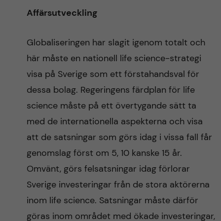
Affärsutveckling
Globaliseringen har slagit igenom totalt och
här måste en nationell life science-strategi
visa på Sverige som ett förstahandsval för
dessa bolag. Regeringens färdplan för life
science måste på ett övertygande sätt ta
med de internationella aspekterna och visa
att de satsningar som görs idag i vissa fall får
genomslag först om 5, 10 kanske 15 år.
Omvänt, görs felsatsningar idag förlorar
Sverige investeringar från de stora aktörerna
inom life science. Satsningar måste därför
göras inom området med ökade investeringar,