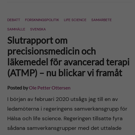
DEBATT
FORSKNINGSPOLITIK
LIFE SCIENCE
SAMARBETE
SAMHÄLLE
SVENSKA
Slutrapport om
precisionsmedicin och
läkemedel för avancerad terapi
(ATMP) – nu blickar vi framåt
Posted by
Ole Petter Ottersen
I början av februari 2020 utsågs jag till en av
ledamöterna i regeringens samverkansgrupp för
Hälsa och life science. Regeringen tillsatte fyra
sådana samverkansgrupper med det uttalade