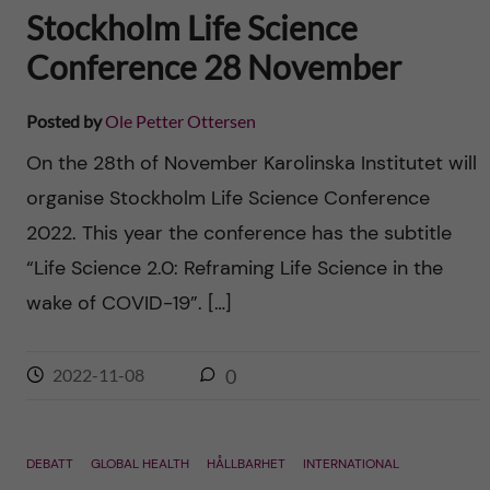
Stockholm Life Science
Conference 28 November
Posted by
Ole Petter Ottersen
On the 28th of November Karolinska Institutet will
organise Stockholm Life Science Conference
2022. This year the conference has the subtitle
“Life Science 2.0: Reframing Life Science in the
wake of COVID-19”. […]
2022-11-08
0
DEBATT
GLOBAL HEALTH
HÅLLBARHET
INTERNATIONAL