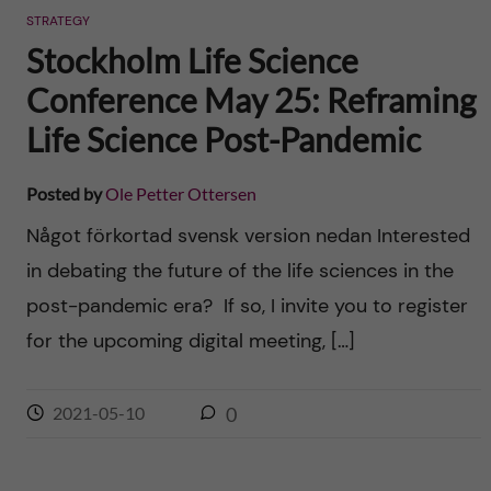
STRATEGY
Stockholm Life Science
Conference May 25: Reframing
Life Science Post-Pandemic
Posted by
Ole Petter Ottersen
Något förkortad svensk version nedan Interested
in debating the future of the life sciences in the
post-pandemic era? If so, I invite you to register
for the upcoming digital meeting, […]
2021-05-10
0