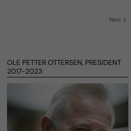
Next
OLE PETTER OTTERSEN, PRESIDENT
2017-2023