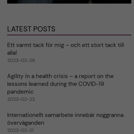
LATEST POSTS
Ett varmt tack för mig – och ett stort tack till
alla!
2023-02-28
Agility in a health crisis – a report on the
lessons learned during the COVID-19
pandemic
2023-02-23
Internationellt samarbete innebär noggranna
överväganden
2023-02-21