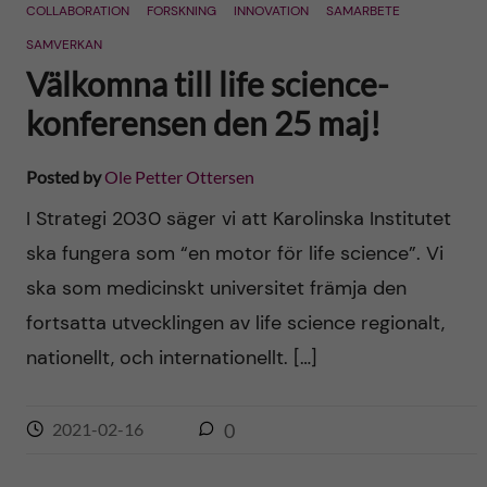
COLLABORATION
FORSKNING
INNOVATION
SAMARBETE
SAMVERKAN
Välkomna till life science-
konferensen den 25 maj!
Posted by
Ole Petter Ottersen
I Strategi 2030 säger vi att Karolinska Institutet
ska fungera som “en motor för life science”. Vi
ska som medicinskt universitet främja den
fortsatta utvecklingen av life science regionalt,
nationellt, och internationellt. […]
2021-02-16
0