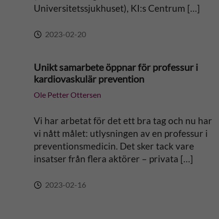
Universitetssjukhuset), KI:s Centrum […]
2023-02-20
Unikt samarbete öppnar för professur i
kardiovaskulär prevention
Ole Petter Ottersen
Vi har arbetat för det ett bra tag och nu har
vi nått målet: utlysningen av en professur i
preventionsmedicin. Det sker tack vare
insatser från flera aktörer – privata […]
2023-02-16