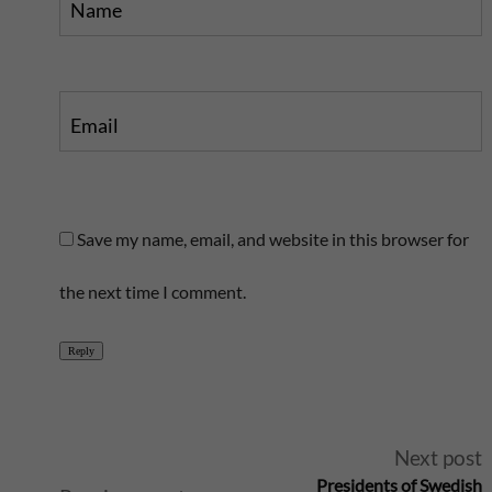
Name
Email
Save my name, email, and website in this browser for
the next time I comment.
Reply
A
Next post
Presidents of Swedish