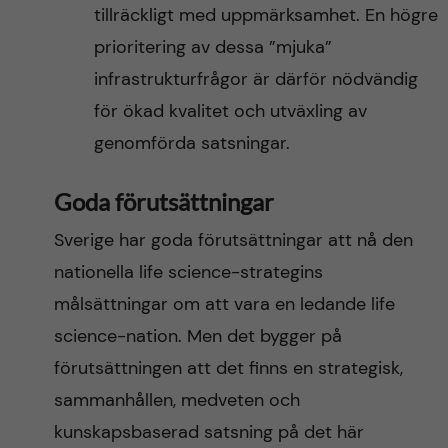
tillräckligt med uppmärksamhet. En högre
prioritering av dessa ”mjuka”
infrastrukturfrågor är därför nödvändig
för ökad kvalitet och utväxling av
genomförda satsningar.
Goda förutsättningar
Sverige har goda förutsättningar att nå den
nationella life science-strategins
målsättningar om att vara en ledande life
science-nation. Men det bygger på
förutsättningen att det finns en strategisk,
sammanhållen, medveten och
kunskapsbaserad satsning på det här