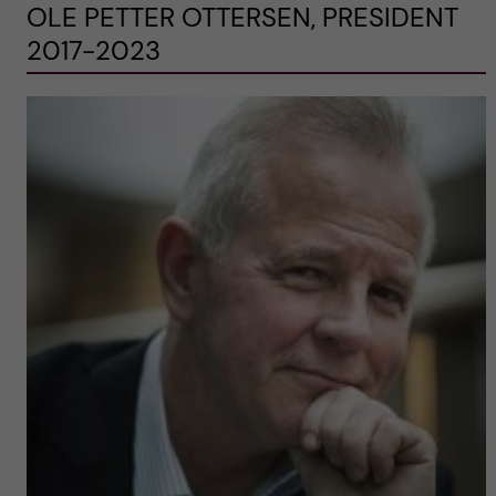
OLE PETTER OTTERSEN, PRESIDENT
2017-2023