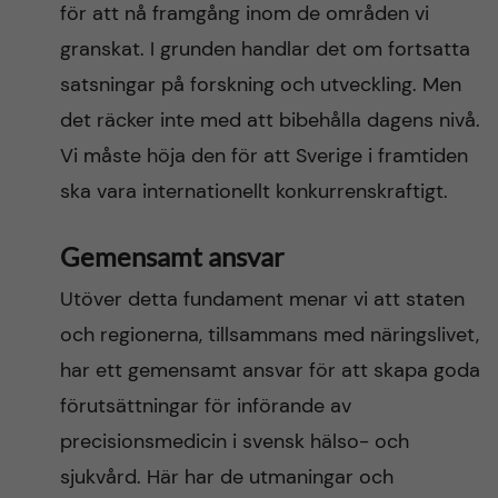
för att nå framgång inom de områden vi
granskat. I grunden handlar det om fortsatta
satsningar på forskning och utveckling. Men
det räcker inte med att bibehålla dagens nivå.
Vi måste höja den för att Sverige i framtiden
ska vara internationellt konkurrenskraftigt.
Gemensamt ansvar
Utöver detta fundament menar vi att staten
och regionerna, tillsammans med näringslivet,
har ett gemensamt ansvar för att skapa goda
förutsättningar för införande av
precisionsmedicin i svensk hälso- och
sjukvård. Här har de utmaningar och