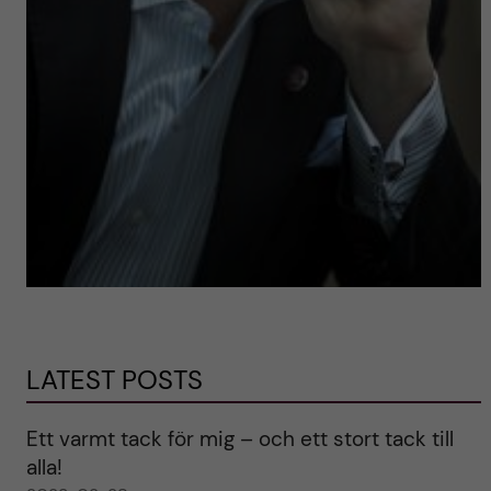
LATEST POSTS
Ett varmt tack för mig – och ett stort tack till
alla!