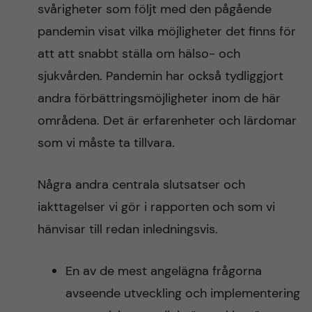
svårigheter som följt med den pågående
pandemin visat vilka möjligheter det finns för
att att snabbt ställa om hälso- och
sjukvården. Pandemin har också tydliggjort
andra förbättringsmöjligheter inom de här
områdena. Det är erfarenheter och lärdomar
som vi måste ta tillvara.
Några andra centrala slutsatser och
iakttagelser vi gör i rapporten och som vi
hänvisar till redan inledningsvis.
En av de mest angelägna frågorna
avseende utveckling och implementering