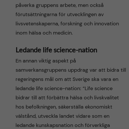
påverka gruppens arbete, men också
förutsättningarna för utvecklingen av
livsvetenskaperna, forskning och innovation
inom hälsa och medicin.
Ledande life science-nation
En annan viktig aspekt på
samverkansgruppens uppdrag var att bidra till
regeringens mål om att Sverige ska vara en
ledande life science-nation: “Life science
bidrar till att förbättra hälsa och livskvalitet
hos befolkningen, säkerställa ekonomiskt
välstånd, utveckla landet vidare som en
ledande kunskapsnation och förverkliga