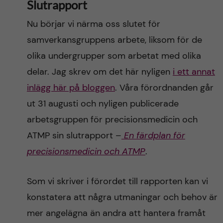
Slutrapport
Nu börjar vi närma oss slutet för
samverkansgruppens arbete, liksom för de
olika undergrupper som arbetat med olika
delar. Jag skrev om det här nyligen
i ett annat
inlägg här på bloggen
. Våra förordnanden går
ut 31 augusti och nyligen publicerade
arbetsgruppen för precisionsmedicin och
ATMP sin slutrapport –
En färdplan för
precisionsmedicin och ATMP
.
Som vi skriver i förordet till rapporten kan vi
konstatera att några utmaningar och behov är
mer angelägna än andra att hantera framåt