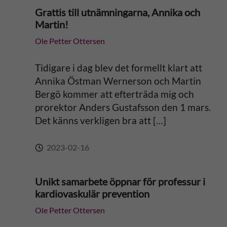
Grattis till utnämningarna, Annika och
Martin!
Ole Petter Ottersen
Tidigare i dag blev det formellt klart att
Annika Östman Wernerson och Martin
Bergö kommer att efterträda mig och
prorektor Anders Gustafsson den 1 mars.
Det känns verkligen bra att […]
2023-02-16
Unikt samarbete öppnar för professur i
kardiovaskulär prevention
Ole Petter Ottersen