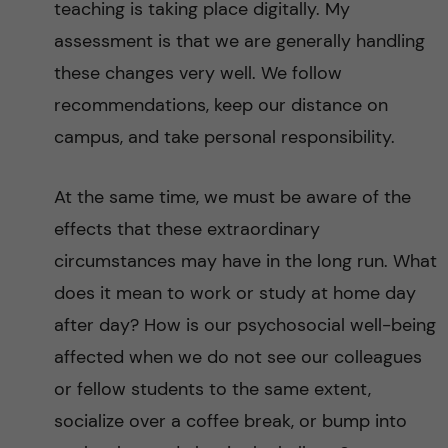
teaching is taking place digitally. My
assessment is that we are generally handling
these changes very well. We follow
recommendations, keep our distance on
campus, and take personal responsibility.
At the same time, we must be aware of the
effects that these extraordinary
circumstances may have in the long run. What
does it mean to work or study at home day
after day? How is our psychosocial well-being
affected when we do not see our colleagues
or fellow students to the same extent,
socialize over a coffee break, or bump into