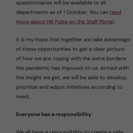
questionnaires will be available to all
departments as of 1 October. You can
read
more about HR Pulse on the Staff Portal.
It is my hope that together we take advantage
of these opportunities to get a clear picture
of how we are coping with the extra burdens
the pandemic has imposed on us. Armed with
the insight we get, we will be able to develop,
prioritize and adjust initiatives according to
need.
Everyone has a responsibility
We all have a responsibility to create a safe