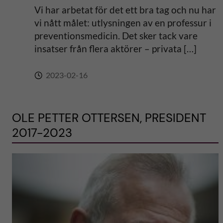
Vi har arbetat för det ett bra tag och nu har
vi nått målet: utlysningen av en professur i
preventionsmedicin. Det sker tack vare
insatser från flera aktörer – privata […]
2023-02-16
OLE PETTER OTTERSEN, PRESIDENT
2017-2023