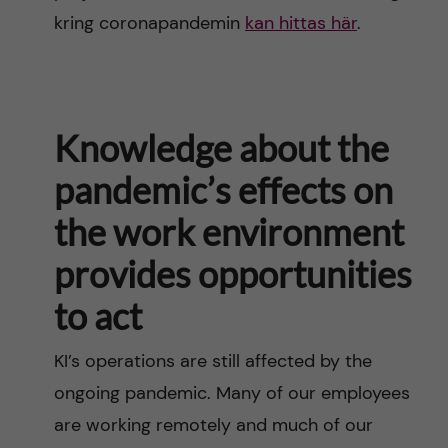
kring coronapandemin
kan hittas här
.
Knowledge about the
pandemic’s effects on
the work environment
provides opportunities
to act
KI’s operations are still affected by the
ongoing pandemic. Many of our employees
are working remotely and much of our