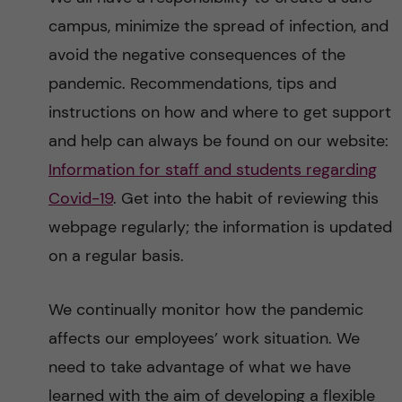
campus, minimize the spread of infection, and
avoid the negative consequences of the
pandemic. Recommendations, tips and
instructions on how and where to get support
and help can always be found on our website:
Information for staff and students regarding
Covid-19
. Get into the habit of reviewing this
webpage regularly; the information is updated
on a regular basis.
We continually monitor how the pandemic
affects our employees’ work situation. We
need to take advantage of what we have
learned with the aim of developing a flexible