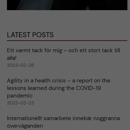
LATEST POSTS
Ett varmt tack för mig – och ett stort tack till
alla!
2023-02-28
Agility in a health crisis – a report on the
lessons learned during the COVID-19
pandemic
2023-02-23
Internationellt samarbete innebär noggranna
överväganden