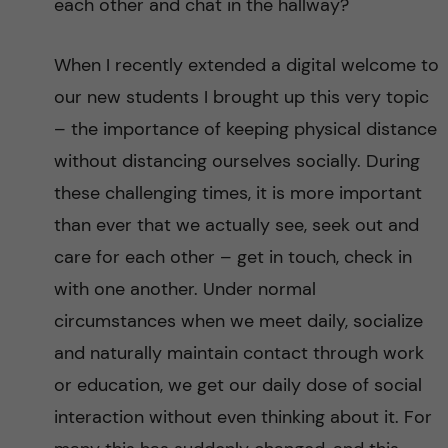
each other and chat in the hallway?
When I recently extended a digital welcome to
our new students I brought up this very topic
– the importance of keeping physical distance
without distancing ourselves socially. During
these challenging times, it is more important
than ever that we actually see, seek out and
care for each other – get in touch, check in
with one another. Under normal
circumstances when we meet daily, socialize
and naturally maintain contact through work
or education, we get our daily dose of social
interaction without even thinking about it. For