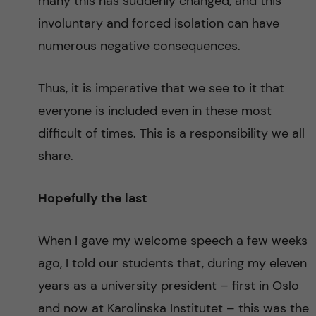
many this has suddenly changed, and this
involuntary and forced isolation can have
numerous negative consequences.
Thus, it is imperative that we see to it that
everyone is included even in these most
difficult of times. This is a responsibility we all
share.
Hopefully the last
When I gave my welcome speech a few weeks
ago, I told our students that, during my eleven
years as a university president – first in Oslo
and now at Karolinska Institutet – this was the