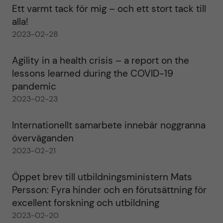
Ett varmt tack för mig – och ett stort tack till
alla!
2023-02-28
Agility in a health crisis – a report on the
lessons learned during the COVID-19
pandemic
2023-02-23
Internationellt samarbete innebär noggranna
överväganden
2023-02-21
Öppet brev till utbildningsministern Mats
Persson: Fyra hinder och en förutsättning för
excellent forskning och utbildning
2023-02-20