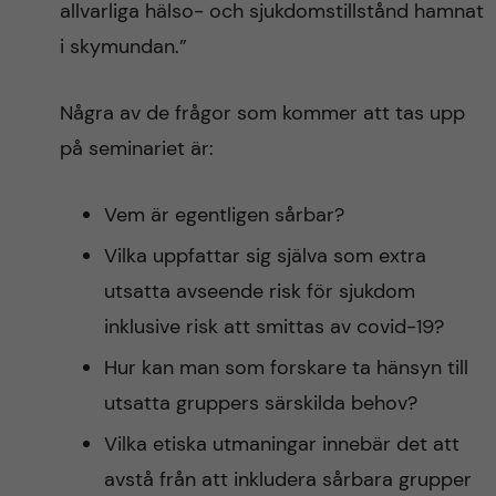
allvarliga hälso- och sjukdomstillstånd hamnat
i skymundan.”
Några av de frågor som kommer att tas upp
på seminariet är:
Vem är egentligen sårbar?
Vilka uppfattar sig själva som extra
utsatta avseende risk för sjukdom
inklusive risk att smittas av covid-19?
Hur kan man som forskare ta hänsyn till
utsatta gruppers särskilda behov?
Vilka etiska utmaningar innebär det att
avstå från att inkludera sårbara grupper