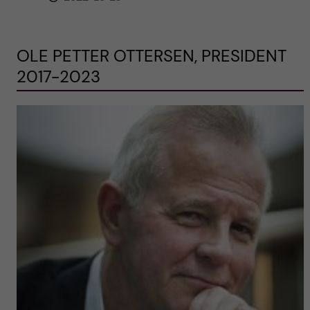
OLE PETTER OTTERSEN, PRESIDENT
2017-2023