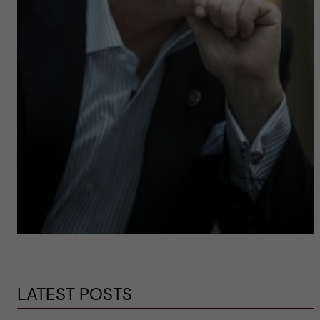
LATEST POSTS