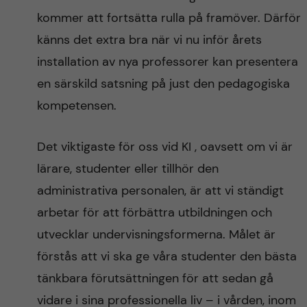
kommer att fortsätta rulla på framöver. Därför
känns det extra bra när vi nu inför årets
installation av nya professorer kan presentera
en särskild satsning på just den pedagogiska
kompetensen.
Det viktigaste för oss vid KI , oavsett om vi är
lärare, studenter eller tillhör den
administrativa personalen, är att vi ständigt
arbetar för att förbättra utbildningen och
utvecklar undervisningsformerna. Målet är
förstås att vi ska ge våra studenter den bästa
tänkbara förutsättningen för att sedan gå
vidare i sina professionella liv – i vården, inom