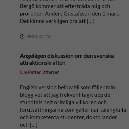
Bergö kommer att efterträda mig och
prorektor Anders Gustafsson den 1 mars.
Det känns verkligen bra att […]
2023-02-16
Angelägen diskussion om den svenska
attraktionskraften
Ole Petter Ottersen
English version below Ni som följer min
blogg vet att jag frekvent tagit upp de
stundtals helt orimliga villkoren och
förutsättningarna som gäller när talangfulla
och kompetenta studenter, doktorander
och […]