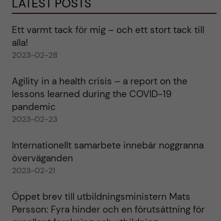
LATEST POSTS
Ett varmt tack för mig – och ett stort tack till
alla!
2023-02-28
Agility in a health crisis – a report on the
lessons learned during the COVID-19
pandemic
2023-02-23
Internationellt samarbete innebär noggranna
överväganden
2023-02-21
Öppet brev till utbildningsministern Mats
Persson: Fyra hinder och en förutsättning för