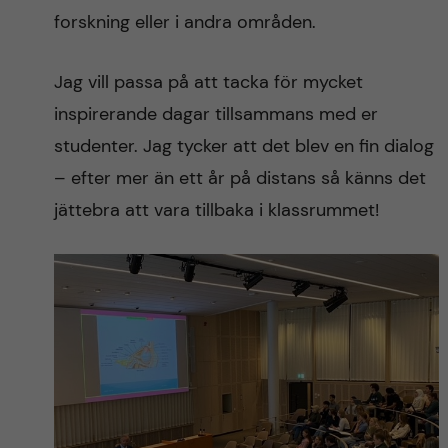
forskning eller i andra områden.
Jag vill passa på att tacka för mycket
inspirerande dagar tillsammans med er
studenter. Jag tycker att det blev en fin dialog
– efter mer än ett år på distans så känns det
jättebra att vara tillbaka i klassrummet!