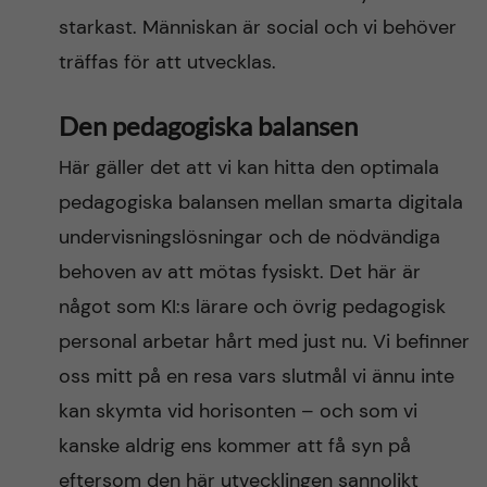
starkast. Människan är social och vi behöver
träffas för att utvecklas.
Den pedagogiska balansen
Här gäller det att vi kan hitta den optimala
pedagogiska balansen mellan smarta digitala
undervisningslösningar och de nödvändiga
behoven av att mötas fysiskt. Det här är
något som KI:s lärare och övrig pedagogisk
personal arbetar hårt med just nu. Vi befinner
oss mitt på en resa vars slutmål vi ännu inte
kan skymta vid horisonten – och som vi
kanske aldrig ens kommer att få syn på
eftersom den här utvecklingen sannolikt