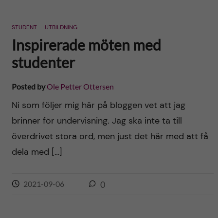
STUDENT
UTBILDNING
Inspirerade möten med
studenter
Posted by
Ole Petter Ottersen
Ni som följer mig här på bloggen vet att jag
brinner för undervisning. Jag ska inte ta till
överdrivet stora ord, men just det här med att få
dela med […]
2021-09-06
0