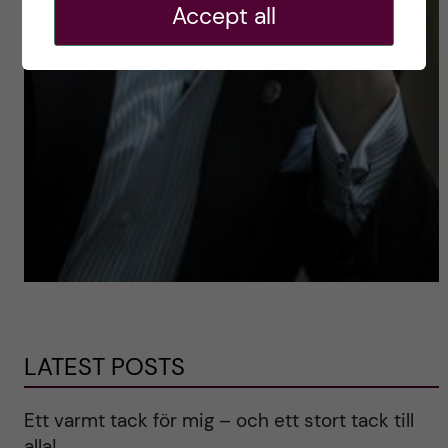
Accept all
LATEST POSTS
Ett varmt tack för mig – och ett stort tack till
alla!