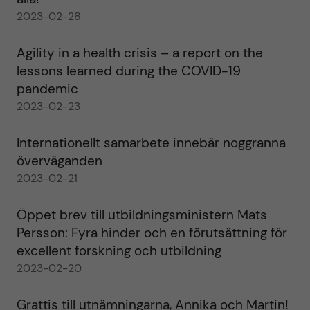
2023-02-28
Agility in a health crisis – a report on the
lessons learned during the COVID-19
pandemic
2023-02-23
Internationellt samarbete innebär noggranna
överväganden
2023-02-21
Öppet brev till utbildningsministern Mats
Persson: Fyra hinder och en förutsättning för
excellent forskning och utbildning
2023-02-20
Grattis till utnämningarna, Annika och Martin!