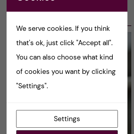
OLE PETTER OTTERSEN, PRESIDENT
2017-2023
We serve cookies. If you think
that's ok, just click "Accept all".
You can also choose what kind
of cookies you want by clicking
"Settings".
Settings