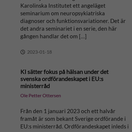
Karolinska Institutet ett angeläget
seminarium om neuropsykiatriska
diagnoser och funktionsvariationer. Det är
det andra seminariet i en serie, den här
gången handlar det om […]
2023-01-18
KI sätter fokus på hälsan under det
svenska ordförandeskapet i EU:s
ministerråd
Ole Petter Ottersen
Från den 1 januari 2023 och ett halvår
framåt är som bekant Sverige ordförande i
EU:s ministerråd. Ordförandeskapet inleds i