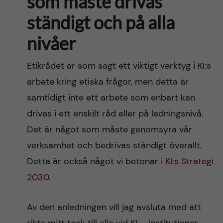
som måste drivas
ständigt och på alla
nivåer
Etikrådet är som sagt ett viktigt verktyg i KI:s
arbete kring etiska frågor, men detta är
samtidigt inte ett arbete som enbart kan
drivas i ett enskilt råd eller på ledningsnivå.
Det är något som måste genomsyra vår
verksamhet och bedrivas ständigt överallt.
Detta är också något vi betonar i
KI:s Strategi
2030
.
Av den anledningen vill jag avsluta med att