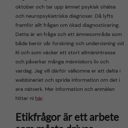
oktober och tar upp ämnet psykisk ohälsa
och neuropsykiatriska diagnoser. Då lyfts
framför allt frågan om ökad diagnosticering.
Detta är en fråga och ett ämnesområde som
både berör vår forskning och undervisning vid
KI och som väcker ett stort allmänintresse
och påverkar många människors liv och
vardag. Jag vill därför välkomna er att delta i
webbinariet och sprida information om det i
era nätverk. Mer information och anmälan
hittar ni
här
.
Etikfrågor är ett arbete