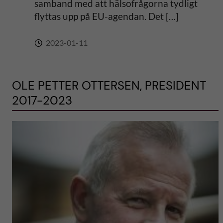
samband med att hälsofrågorna tydligt
flyttas upp på EU-agendan. Det […]
2023-01-11
OLE PETTER OTTERSEN, PRESIDENT
2017-2023