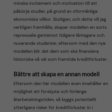
minska incitament och motivation till att
påbörja studier, på grund av oförmånliga
ekonomiska villkor. Slutligen, och detta vill jag
verkligen framhålla, skapar modellen en sorts
repressalie gentemot tidigare låntagare och
nuvarande studenter, eftersom med den nya
modellen blir det dem som ska finansiera
historiska så väl som framtida kreditförluster.
Bättre att skapa en annan modell
Eftersom den här modellen även innehåller en
möjlighet att förskjuta och förlänga
återbetalningstiden, så byggs potentiellt
ytterligare risker för kreditförluster in i