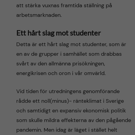
att stärka vuxnas framtida ställning på
arbetsmarknaden.
Ett hårt slag mot studenter
Detta är ett hårt slag mot studenter, som är
en av de grupper i samhället som drabbas
svårt av den allmänna prisökningen,
energikrisen och oron i vår omvärld.
Vid tiden för utredningens genomförande
rådde ett noll(minus)- ränteklimat i Sverige
och samtidigt en expansiv ekonomisk politik
som skulle mildra effekterna av den pågående
pandemin. Men idag är läget i stället helt