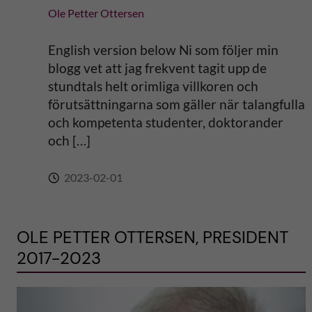
Ole Petter Ottersen
English version below Ni som följer min
blogg vet att jag frekvent tagit upp de
stundtals helt orimliga villkoren och
förutsättningarna som gäller när talangfulla
och kompetenta studenter, doktorander
och […]
2023-02-01
OLE PETTER OTTERSEN, PRESIDENT
2017-2023