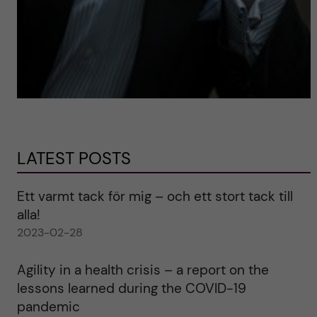
LATEST POSTS
Ett varmt tack för mig – och ett stort tack till
alla!
2023-02-28
Agility in a health crisis – a report on the
lessons learned during the COVID-19
pandemic