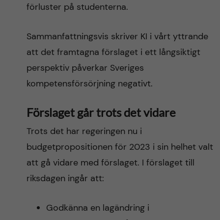
förluster på studenterna.
Sammanfattningsvis skriver KI i vårt yttrande
att det framtagna förslaget i ett långsiktigt
perspektiv påverkar Sveriges
kompetensförsörjning negativt.
Förslaget går trots det vidare
Trots det har regeringen nu i
budgetpropositionen för 2023 i sin helhet valt
att gå vidare med förslaget. I förslaget till
riksdagen ingår att:
Godkänna en lagändring i