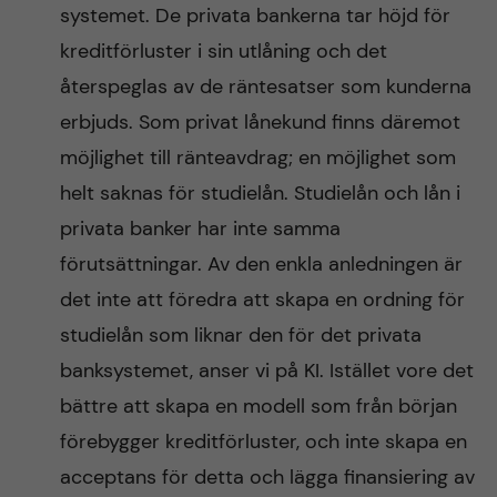
systemet. De privata bankerna tar höjd för
kreditförluster i sin utlåning och det
återspeglas av de räntesatser som kunderna
erbjuds. Som privat lånekund finns däremot
möjlighet till ränteavdrag; en möjlighet som
helt saknas för studielån. Studielån och lån i
privata banker har inte samma
förutsättningar. Av den enkla anledningen är
det inte att föredra att skapa en ordning för
studielån som liknar den för det privata
banksystemet, anser vi på KI. Istället vore det
bättre att skapa en modell som från början
förebygger kreditförluster, och inte skapa en
acceptans för detta och lägga finansiering av