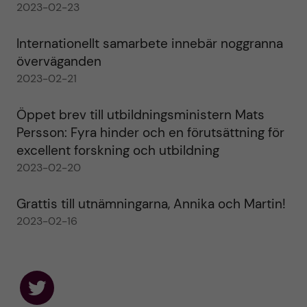
2023-02-23
Internationellt samarbete innebär noggranna
överväganden
2023-02-21
Öppet brev till utbildningsministern Mats
Persson: Fyra hinder och en förutsättning för
excellent forskning och utbildning
2023-02-20
Grattis till utnämningarna, Annika och Martin!
2023-02-16