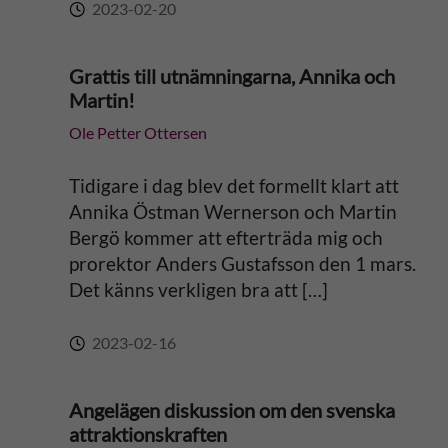
2023-02-20
Grattis till utnämningarna, Annika och
Martin!
Ole Petter Ottersen
Tidigare i dag blev det formellt klart att
Annika Östman Wernerson och Martin
Bergö kommer att efterträda mig och
prorektor Anders Gustafsson den 1 mars.
Det känns verkligen bra att […]
2023-02-16
Angelägen diskussion om den svenska
attraktionskraften