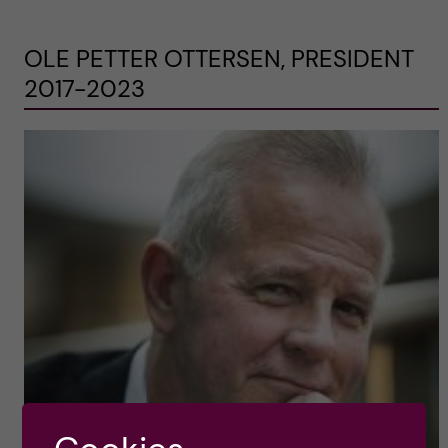
OLE PETTER OTTERSEN, PRESIDENT
2017-2023