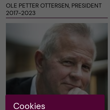
OLE PETTER OTTERSEN, PRESIDENT
2017-2023
Cookies