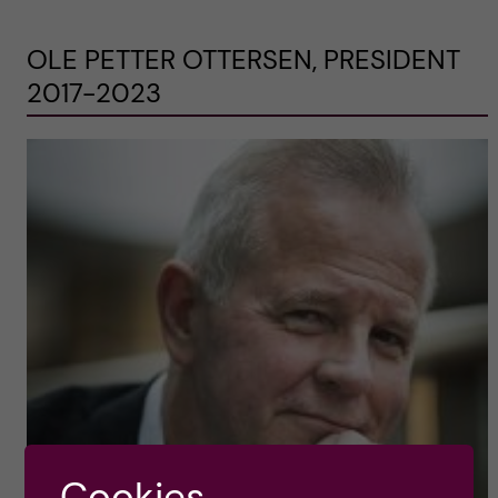
OLE PETTER OTTERSEN, PRESIDENT
2017-2023
Cookies