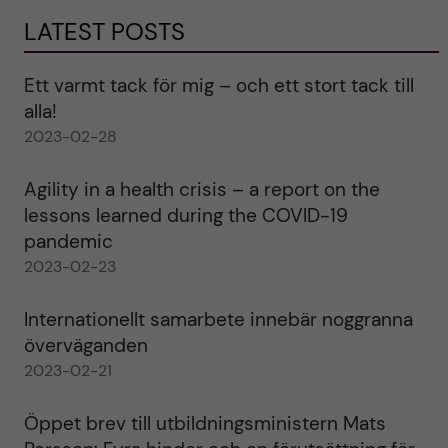
LATEST POSTS
Ett varmt tack för mig – och ett stort tack till
alla!
2023-02-28
Agility in a health crisis – a report on the
lessons learned during the COVID-19
pandemic
2023-02-23
Internationellt samarbete innebär noggranna
överväganden
2023-02-21
Öppet brev till utbildningsministern Mats