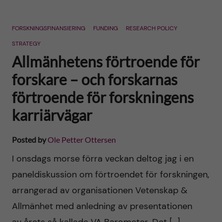
FORSKNINGSFINANSIERING
FUNDING
RESEARCH POLICY
STRATEGY
Allmänhetens förtroende för
forskare – och forskarnas
förtroende för forskningens
karriärvägar
Posted by
Ole Petter Ottersen
I onsdags morse förra veckan deltog jag i en
paneldiskussion om förtroendet för forskningen,
arrangerad av organisationen Vetenskap &
Allmänhet med anledning av presentationen