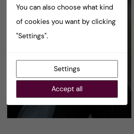
You can also choose what kind
of cookies you want by clicking
"Settings".
Settings
Accept all