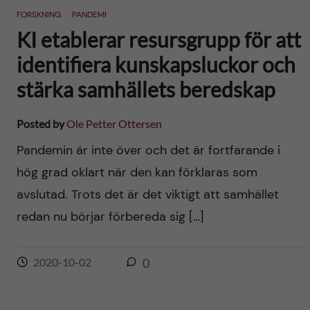
FORSKNING
PANDEMI
KI etablerar resursgrupp för att
identifiera kunskapsluckor och
stärka samhällets beredskap
Posted by
Ole Petter Ottersen
Pandemin är inte över och det är fortfarande i
hög grad oklart när den kan förklaras som
avslutad. Trots det är det viktigt att samhället
redan nu börjar förbereda sig […]
2020-10-02
0