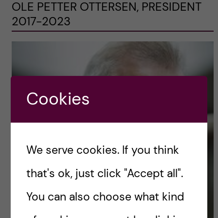
OLE PETTER OTTERSEN, PRESIDENT
2017-2023
Cookies
We serve cookies. If you think
that's ok, just click "Accept all".
You can also choose what kind