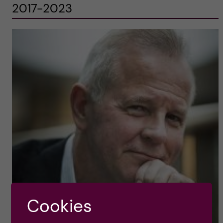
2017-2023
Cookies