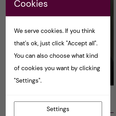
Cookies
We serve cookies. If you think
that's ok, just click "Accept all".
You can also choose what kind
of cookies you want by clicking
"Settings".
LATEST POSTS
Settings