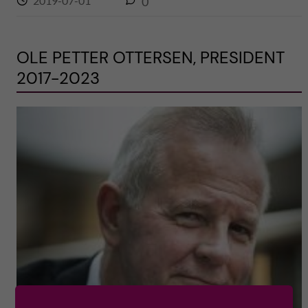
2019-07-01
0
OLE PETTER OTTERSEN, PRESIDENT
2017-2023