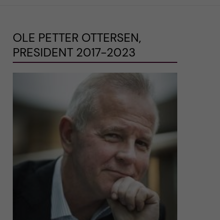
OLE PETTER OTTERSEN,
PRESIDENT 2017-2023