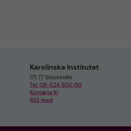
Karolinska Institutet
171 77 Stockholm
Tel: 08-524 800 00
Kontakta KI
RSS feed