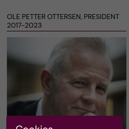
OLE PETTER OTTERSEN, PRESIDENT
2017-2023