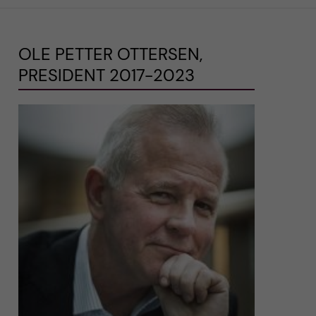
OLE PETTER OTTERSEN,
PRESIDENT 2017-2023