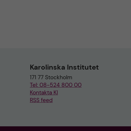
Karolinska Institutet
171 77 Stockholm
Tel: 08-524 800 00
Kontakta KI
RSS feed