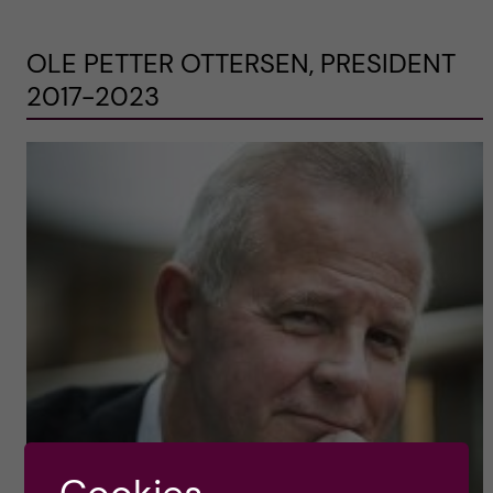
OLE PETTER OTTERSEN, PRESIDENT
2017-2023