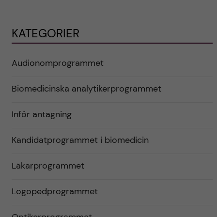
KATEGORIER
Audionomprogrammet
Biomedicinska analytikerprogrammet
Inför antagning
Kandidatprogrammet i biomedicin
Läkarprogrammet
Logopedprogrammet