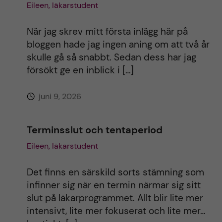
Eileen, läkarstudent
När jag skrev mitt första inlägg här på
bloggen hade jag ingen aning om att två år
skulle gå så snabbt. Sedan dess har jag
försökt ge en inblick i […]
juni 9, 2026
Terminsslut och tentaperiod
Eileen, läkarstudent
Det finns en särskild sorts stämning som
infinner sig när en termin närmar sig sitt
slut på läkarprogrammet. Allt blir lite mer
intensivt, lite mer fokuserat och lite mer…