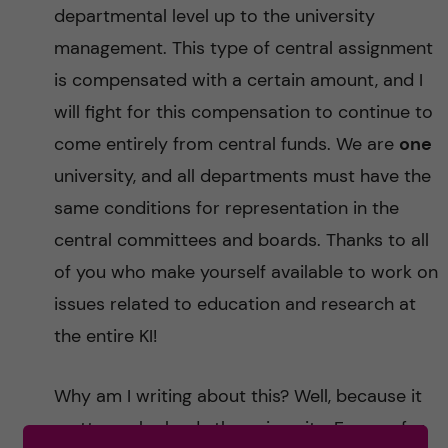
departmental level up to the university
management. This type of central assignment
is compensated with a certain amount, and I
will fight for this compensation to continue to
come entirely from central funds. We are
one
university, and all departments must have the
same conditions for representation in the
central committees and boards. Thanks to all
of you who make yourself available to work on
issues related to education and research at
the entire KI!
Why am I writing about this? Well, because it
matters who leads the university. For me, for