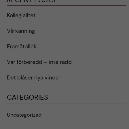
Kollegialitet
Vårkänning
Framåtblick
Var förberedd – inte rädd
Det blåser nya vindar
CATEGORIES
Uncategorized