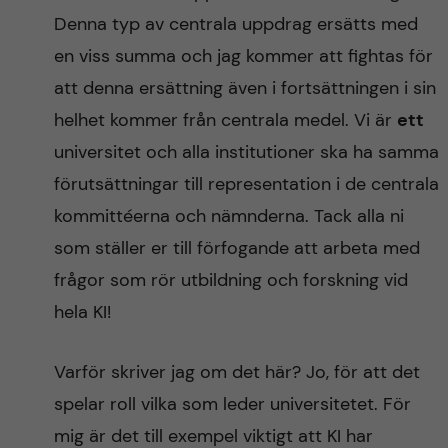
Denna typ av centrala uppdrag ersätts med
en viss summa och jag kommer att fightas för
att denna ersättning även i fortsättningen i sin
helhet kommer från centrala medel. Vi är
ett
universitet och alla institutioner ska ha samma
förutsättningar till representation i de centrala
kommittéerna och nämnderna. Tack alla ni
som ställer er till förfogande att arbeta med
frågor som rör utbildning och forskning vid
hela KI!
Varför skriver jag om det här? Jo, för att det
spelar roll vilka som leder universitetet. För
mig är det till exempel viktigt att KI har