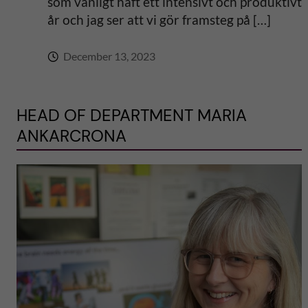
som vanligt haft ett intensivt och produktivt
år och jag ser att vi gör framsteg på […]
December 13, 2023
HEAD OF DEPARTMENT MARIA
ANKARCRONA