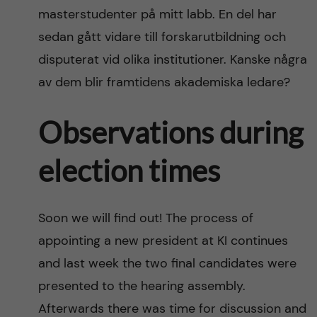
masterstudenter på mitt labb. En del har
sedan gått vidare till forskarutbildning och
disputerat vid olika institutioner. Kanske några
av dem blir framtidens akademiska ledare?
Observations during
election times
Soon we will find out! The process of
appointing a new president at KI continues
and last week the two final candidates were
presented to the hearing assembly.
Afterwards there was time for discussion and