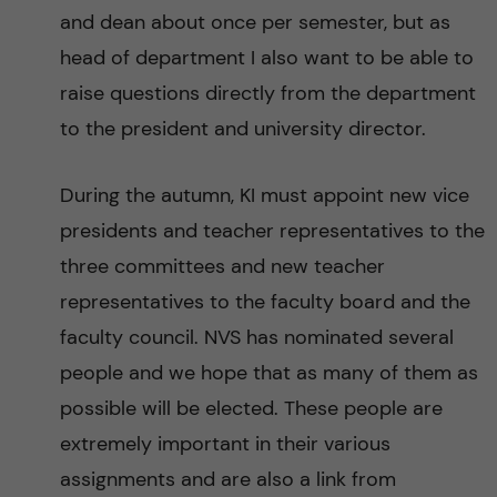
and dean about once per semester, but as
head of department I also want to be able to
raise questions directly from the department
to the president and university director.
During the autumn, KI must appoint new vice
presidents and teacher representatives to the
three committees and new teacher
representatives to the faculty board and the
faculty council. NVS has nominated several
people and we hope that as many of them as
possible will be elected. These people are
extremely important in their various
assignments and are also a link from