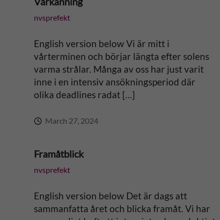
Vårkänning
nvsprefekt
English version below Vi är mitt i
vårterminen och börjar längta efter solens
varma strålar. Många av oss har just varit
inne i en intensiv ansökningsperiod där
olika deadlines radat […]
March 27, 2024
Framåtblick
nvsprefekt
English version below Det är dags att
sammanfatta året och blicka framåt. Vi har