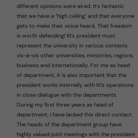
different opinions were aired. It’s fantastic
that we have a ‘high ceiling’ and that everyone
gets to make their voice heard. That freedom
is worth defending! KI’s president must
represent the university in various contexts
vis-à-vis other universities, ministries, regions,
business and internationally. For me as head
of department, it is also important that the
president works internally with KI’s operations
in close dialogue with the departments.
During my first three years as head of
department, I have lacked this direct contact.
The heads of the department group have
highly valued joint meetings with the president