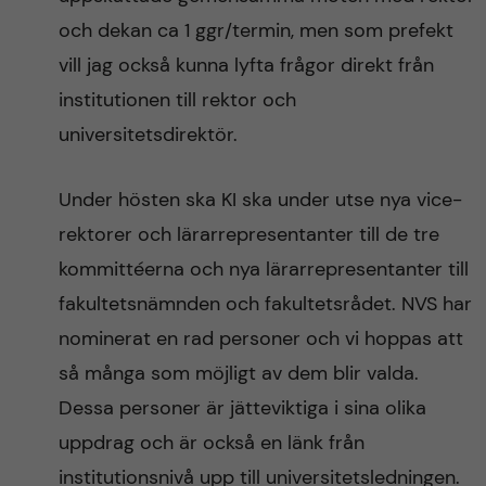
och dekan ca 1 ggr/termin, men som prefekt
vill jag också kunna lyfta frågor direkt från
institutionen till rektor och
universitetsdirektör.
Under hösten ska KI ska under utse nya vice-
rektorer och lärarrepresentanter till de tre
kommittéerna och nya lärarrepresentanter till
fakultetsnämnden och fakultetsrådet. NVS har
nominerat en rad personer och vi hoppas att
så många som möjligt av dem blir valda.
Dessa personer är jätteviktiga i sina olika
uppdrag och är också en länk från
institutionsnivå upp till universitetsledningen.