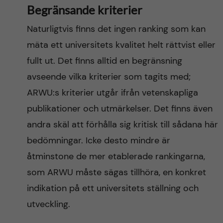
Begränsande kriterier
Naturligtvis finns det ingen ranking som kan
mäta ett universitets kvalitet helt rättvist eller
fullt ut. Det finns alltid en begränsning
avseende vilka kriterier som tagits med;
ARWU:s kriterier utgår ifrån vetenskapliga
publikationer och utmärkelser. Det finns även
andra skäl att förhålla sig kritisk till sådana här
bedömningar. Icke desto mindre är
åtminstone de mer etablerade rankingarna,
som ARWU måste sägas tillhöra, en konkret
indikation på ett universitets ställning och
utveckling.