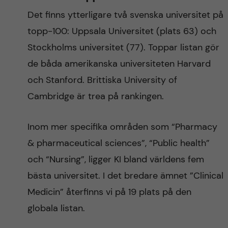
Det finns ytterligare två svenska universitet på
topp-100: Uppsala Universitet (plats 63) och
Stockholms universitet (77). Toppar listan gör
de båda amerikanska universiteten Harvard
och Stanford. Brittiska University of
Cambridge är trea på rankingen.
Inom mer specifika områden som “Pharmacy
& pharmaceutical sciences”, “Public health”
och “Nursing”, ligger KI bland världens fem
bästa universitet. I det bredare ämnet ”Clinical
Medicin” återfinns vi på 19 plats på den
globala listan.