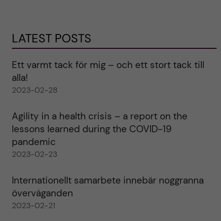
LATEST POSTS
Ett varmt tack för mig – och ett stort tack till
alla!
2023-02-28
Agility in a health crisis – a report on the
lessons learned during the COVID-19
pandemic
2023-02-23
Internationellt samarbete innebär noggranna
överväganden
2023-02-21