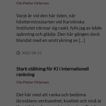
Ole Petter Ottersen
Varje år vid den här tiden, när
höstterminsstarten vid Karolinska
Institutet närmar sig raskt, fylls jag av både
spänning och glädje. Den här gången dock
blandat med en anstrykning av […]
2022-08-22
Stark ställning för KI i internationell
rankning
Ole Petter Ottersen
Det här med att ranka och bedöma
lärosätens verksamhet, kvalitet och nivå är