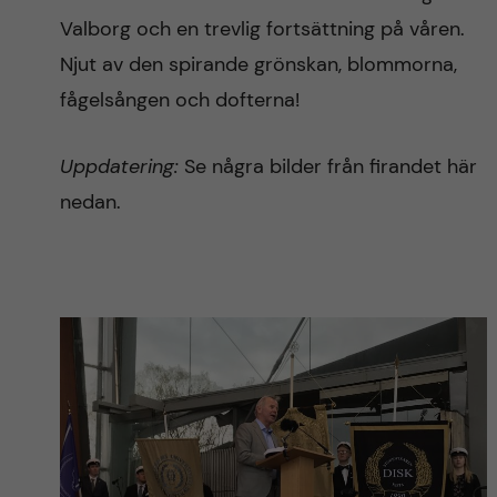
Valborg och en trevlig fortsättning på våren.
Njut av den spirande grönskan, blommorna,
fågelsången och dofterna!
Uppdatering:
Se några bilder från firandet här
nedan.