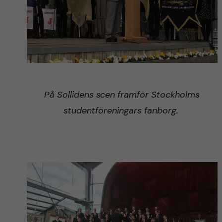
På Sollidens scen framför Stockholms
studentföreningars fanborg.