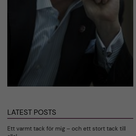
LATEST POSTS
Ett varmt tack för mig – och ett stort tack till