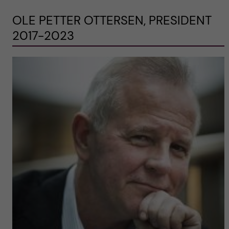
OLE PETTER OTTERSEN, PRESIDENT
2017-2023