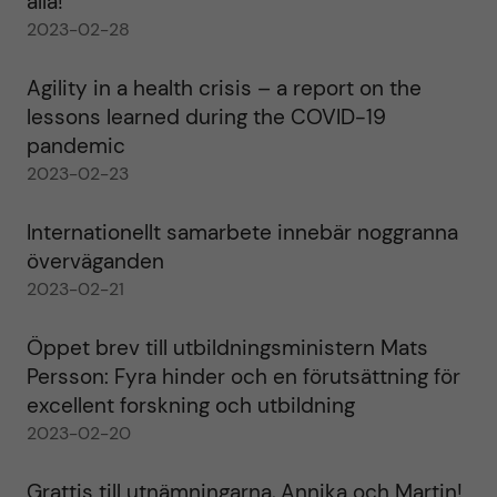
alla!
2023-02-28
Agility in a health crisis – a report on the
lessons learned during the COVID-19
pandemic
2023-02-23
Internationellt samarbete innebär noggranna
överväganden
2023-02-21
Öppet brev till utbildningsministern Mats
Persson: Fyra hinder och en förutsättning för
excellent forskning och utbildning
2023-02-20
Grattis till utnämningarna, Annika och Martin!