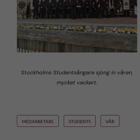
Stockholms Studentsångare sjöng in våren,
mycket vackert.
MEDARBETARE
STUDENTS
VÅR