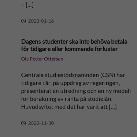
– […]
2023-01-16
Dagens studenter ska inte behöva betala
för tidigare eller kommande förluster
Ole Petter Ottersen
Centrala studiestödsnämnden (CSN) har
tidigare i år, på uppdrag av regeringen,
presenterat en utredning och en ny modell
för beräkning av ränta på studielån.
Huvudsyftet med det har varit att […]
2022-11-30