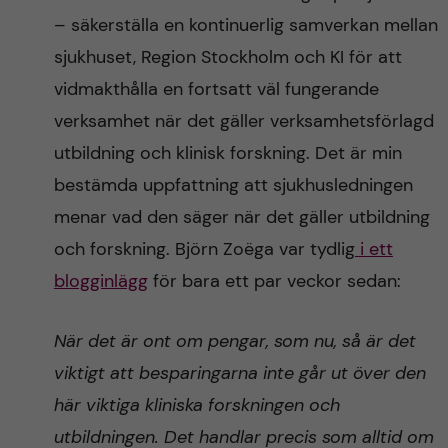
– säkerställa en kontinuerlig samverkan mellan
sjukhuset, Region Stockholm och KI för att
vidmakthålla en fortsatt väl fungerande
verksamhet när det gäller verksamhetsförlagd
utbildning och klinisk forskning. Det är min
bestämda uppfattning att sjukhusledningen
menar vad den säger när det gäller utbildning
och forskning. Björn Zoëga var tydlig
i ett
blogginlägg
för bara ett par veckor sedan:
När det är ont om pengar, som nu, så är det
viktigt att besparingarna inte går ut över den
här viktiga kliniska forskningen och
utbildningen. Det handlar precis som alltid om