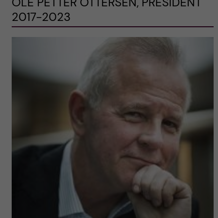
OLE PETTER OTTERSEN, PRESIDENT
2017-2023