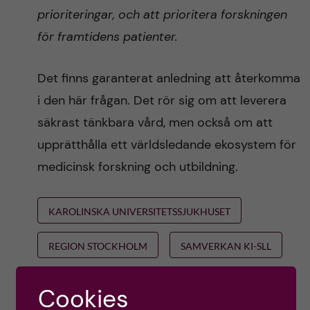
prioriteringar, och att prioritera forskningen
för framtidens patienter.
Det finns garanterat anledning att återkomma
i den här frågan. Det rör sig om att leverera
säkrast tänkbara vård, men också om att
upprätthålla ett världsledande ekosystem för
medicinsk forskning och utbildning.
KAROLINSKA UNIVERSITETSSJUKHUSET
REGION STOCKHOLM
SAMVERKAN KI-SLL
Cookies
Ole Petter