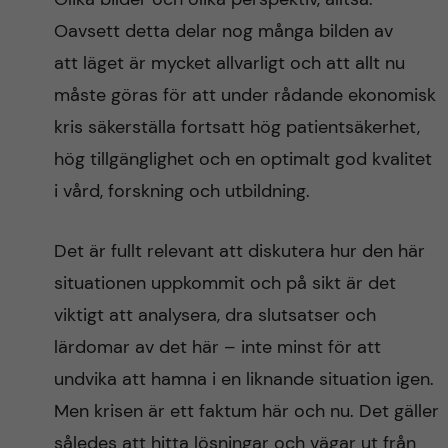
Oavsett detta delar nog många bilden av
att läget är mycket allvarligt och att allt nu
måste göras för att under rådande ekonomisk
kris säkerställa fortsatt hög patientsäkerhet,
hög tillgänglighet och en optimalt god kvalitet
i vård, forskning och utbildning.
Det är fullt relevant att diskutera hur den här
situationen uppkommit och på sikt är det
viktigt att analysera, dra slutsatser och
lärdomar av det här – inte minst för att
undvika att hamna i en liknande situation igen.
Men krisen är ett faktum här och nu. Det gäller
således att hitta lösningar och vägar ut från