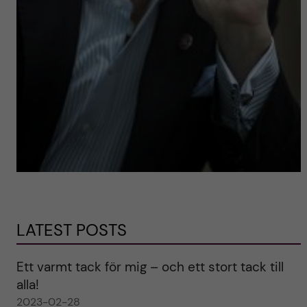
LATEST POSTS
Ett varmt tack för mig – och ett stort tack till
alla!
2023-02-28