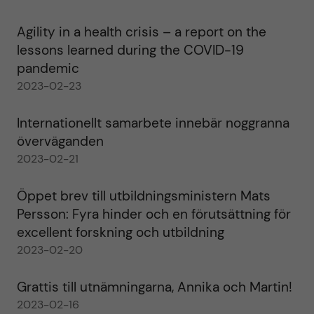
Agility in a health crisis – a report on the
lessons learned during the COVID-19
pandemic
2023-02-23
Internationellt samarbete innebär noggranna
överväganden
2023-02-21
Öppet brev till utbildningsministern Mats
Persson: Fyra hinder och en förutsättning för
excellent forskning och utbildning
2023-02-20
Grattis till utnämningarna, Annika och Martin!
2023-02-16