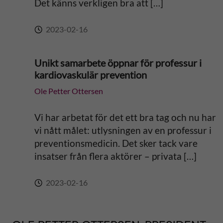
Det känns verkligen bra att […]
2023-02-16
Unikt samarbete öppnar för professur i
kardiovaskulär prevention
Ole Petter Ottersen
Vi har arbetat för det ett bra tag och nu har
vi nått målet: utlysningen av en professur i
preventionsmedicin. Det sker tack vare
insatser från flera aktörer – privata […]
2023-02-16