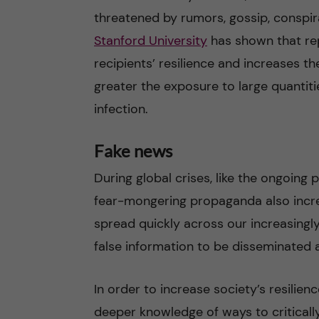
threatened by rumors, gossip, conspir
Stanford University
has shown that re
recipients’ resilience and increases the
greater the exposure to large quantitie
infection.
Fake news
During global crises, like the ongoing
fear-mongering propaganda also incre
spread quickly across our increasingly
false information to be disseminated 
In order to increase society’s resili
deeper knowledge of ways to criticall