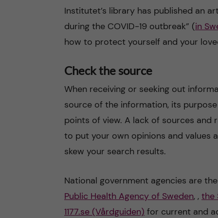
Institutet’s library has published an a
during the COVID-19 outbreak” (
in Sw
how to protect yourself and your love
Check the source
When receiving or seeking out informa
source of the information, its purpose
points of view. A lack of sources and r
to put your own opinions and values a
skew your search results.
National government agencies are the 
Public Health Agency of Sweden
, ,
the
1177.se (Vårdguiden)
for current and ac