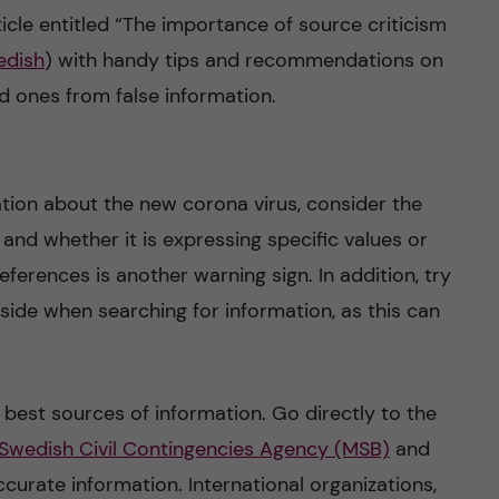
rticle entitled “The importance of source criticism
edish
) with handy tips and recommendations on
d ones from false information.
tion about the new corona virus, consider the
 and whether it is expressing specific values or
eferences is another warning sign. In addition, try
side when searching for information, as this can
best sources of information. Go directly to the
 Swedish Civil Contingencies Agency (MSB)
and
curate information. International organizations,