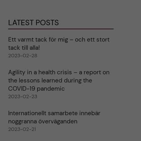
LATEST POSTS
Ett varmt tack för mig – och ett stort
tack till alla!
2023-02-28
Agility in a health crisis – a report on
the lessons learned during the
COVID-19 pandemic
2023-02-23
Internationellt samarbete innebär
noggranna överväganden
2023-02-21