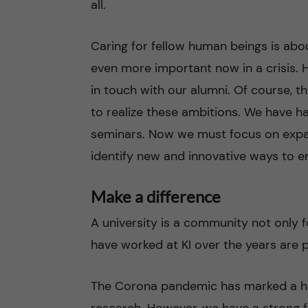
all.
Caring for fellow human beings is abou
even more important now in a crisis. 
in touch with our alumni. Of course, 
to realize these ambitions. We have h
seminars. Now we must focus on expa
identify new and innovative ways to 
Make a difference
A university is a community not only f
have worked at KI over the years are p
The Corona pandemic has marked a his