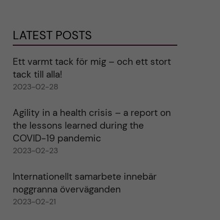
LATEST POSTS
Ett varmt tack för mig – och ett stort
tack till alla!
2023-02-28
Agility in a health crisis – a report on
the lessons learned during the
COVID-19 pandemic
2023-02-23
Internationellt samarbete innebär
noggranna överväganden
2023-02-21