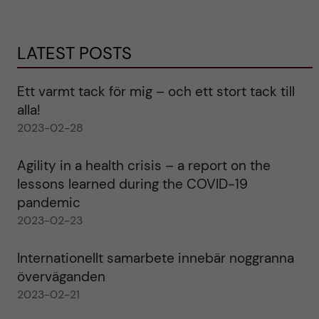
LATEST POSTS
Ett varmt tack för mig – och ett stort tack till
alla!
2023-02-28
Agility in a health crisis – a report on the
lessons learned during the COVID-19
pandemic
2023-02-23
Internationellt samarbete innebär noggranna
överväganden
2023-02-21