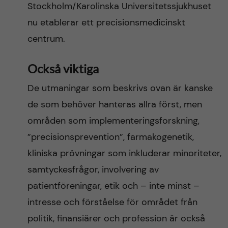
Stockholm/Karolinska Universitetssjukhuset
nu etablerar ett precisionsmedicinskt
centrum.
Också viktiga
De utmaningar som beskrivs ovan är kanske
de som behöver hanteras allra först, men
områden som implementeringsforskning,
”precisionsprevention”, farmakogenetik,
kliniska prövningar som inkluderar minoriteter,
samtyckesfrågor, involvering av
patientföreningar, etik och – inte minst –
intresse och förståelse för området från
politik, finansiärer och profession är också