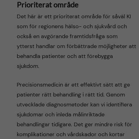
Prioriterat område
Det här är ett prioriterat område för såväl KI
som för regionens hälso- och sjukvård och
också en avgörande framtidsfråga som
ytterst handlar om förbättrade möjligheter att
behandla patienter och att förebygga
sjukdom.
Precisionsmedicin är ett effektivt sätt att ge
patienter rätt behandling i rätt tid. Genom
utvecklade diagnosmetoder kan vi identifiera
sjukdomar och inleda målinriktade
behandlingar tidigare. Det ger mindre risk för
komplikationer och vårdskador och kortar