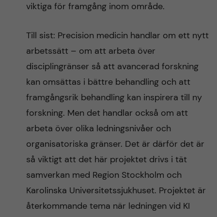
viktiga för framgång inom område.
Till sist: Precision medicin handlar om ett nytt
arbetssätt – om att arbeta över
disciplingränser så att avancerad forskning
kan omsättas i bättre behandling och att
framgångsrik behandling kan inspirera till ny
forskning. Men det handlar också om att
arbeta över olika ledningsnivåer och
organisatoriska gränser. Det är därför det är
så viktigt att det här projektet drivs i tät
samverkan med Region Stockholm och
Karolinska Universitetssjukhuset. Projektet är
återkommande tema när ledningen vid KI