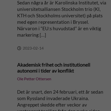
Sedan några år är Karolinska Institutet, via
universitetsalliansen Stockholm trio (KI,
KTH och Stockholms universitet) på plats
med egen representation i Bryssel.
Närvaron i “EU:s huvudstad” är en viktig
markering […]
2023-02-14
Akademisk frihet och institutionell
autonomi i tider av konflikt
Ole Petter Ottersen
Det är snart, den 24 februari, ett år sedan
som Ryssland invaderade Ukraina.
Angreppet skedde efter veckor av