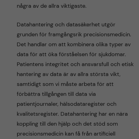
några av de allra viktigaste.
Datahantering och datasäkerhet utgör
grunden för framgångsrik precisionsmedicin.
Det handlar om att kombinera olika typer av
data för att öka förståelsen för sjukdomar.
Patientens integritet och ansvarsfull och etisk
hantering av data är av allra största vikt,
samtidigt som vi måste arbeta för att
förbättra tillgången till data via
patientjournaler, hälsodataregister och
kvalitetsregister. Datahantering har en nära
koppling till den hjälp och det stöd som
precisionsmedicin kan få från artificiell