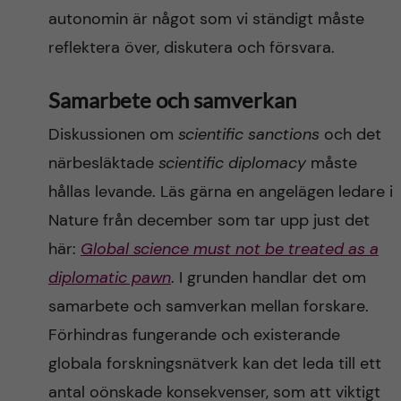
autonomin är något som vi ständigt måste
reflektera över, diskutera och försvara.
Samarbete och samverkan
Diskussionen om
scientific sanctions
och det
närbesläktade
scientific diplomacy
måste
hållas levande. Läs gärna en angelägen ledare i
Nature från december som tar upp just det
här:
Global science must not be treated as a
diplomatic pawn
. I grunden handlar det om
samarbete och samverkan mellan forskare.
Förhindras fungerande och existerande
globala forskningsnätverk kan det leda till ett
antal oönskade konsekvenser, som att viktigt