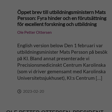
Öppet brev till utbildningsministern Mats
Persson: Fyra hinder och en förutsättning
för excellent forskning och utbildning
Ole Petter Ottersen
English version below Den 1 februari var
utbildningsminister Mats Persson på besök
på KI. Bland annat presenterade vi
Precisionsmedicinskt Centrum Karolinska
(som vi driver gemensamt med Karolinska
Universitetssjukhuset), KI:s Centrum […]
2023-02-20