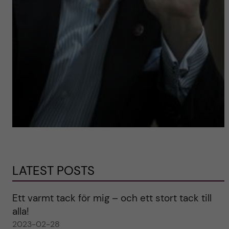
LATEST POSTS
Ett varmt tack för mig – och ett stort tack till
alla!
2023-02-28