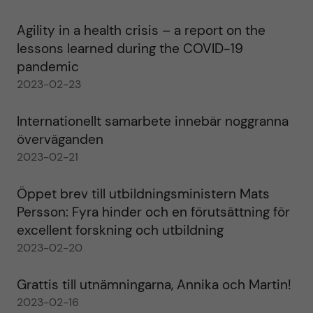
Agility in a health crisis – a report on the
lessons learned during the COVID-19
pandemic
2023-02-23
Internationellt samarbete innebär noggranna
överväganden
2023-02-21
Öppet brev till utbildningsministern Mats
Persson: Fyra hinder och en förutsättning för
excellent forskning och utbildning
2023-02-20
Grattis till utnämningarna, Annika och Martin!
2023-02-16