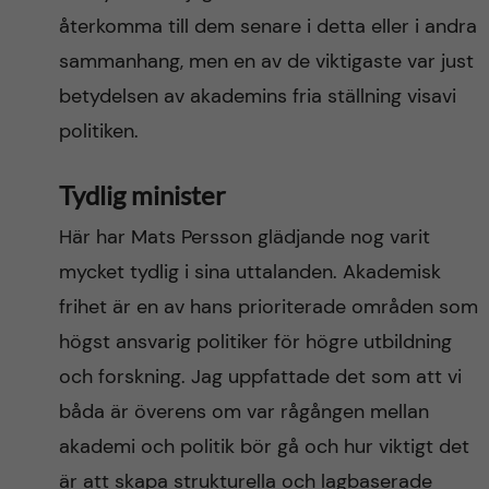
återkomma till dem senare i detta eller i andra
sammanhang, men en av de viktigaste var just
betydelsen av akademins fria ställning visavi
politiken.
Tydlig minister
Här har Mats Persson glädjande nog varit
mycket tydlig i sina uttalanden. Akademisk
frihet är en av hans prioriterade områden som
högst ansvarig politiker för högre utbildning
och forskning. Jag uppfattade det som att vi
båda är överens om var rågången mellan
akademi och politik bör gå och hur viktigt det
är att skapa strukturella och lagbaserade