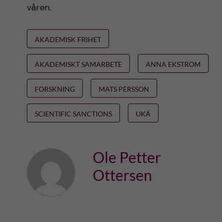
våren.
AKADEMISK FRIHET
AKADEMISKT SAMARBETE
ANNA EKSTRÖM
FORSKNING
MATS PERSSON
SCIENTIFIC SANCTIONS
UKÄ
Ole Petter
Ottersen