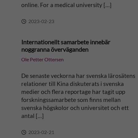
:
online. For a medical university […]
2023-02-23
Internationellt samarbete innebär
noggranna överväganden
Ole Petter Ottersen
De senaste veckorna har svenska lärosätens
relationer till Kina diskuterats i svenska
medier och flera reportage har tagit upp
forskningssamarbete som finns mellan
svenska högskolor och universitet och ett
antal […]
2023-02-21