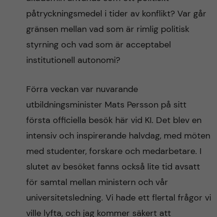
påtryckningsmedel i tider av konflikt? Var går
gränsen mellan vad som är rimlig politisk
styrning och vad som är acceptabel
institutionell autonomi?
Förra veckan var nuvarande
utbildningsminister Mats Persson på sitt
första officiella besök här vid KI. Det blev en
intensiv och inspirerande halvdag, med möten
med studenter, forskare och medarbetare. I
slutet av besöket fanns också lite tid avsatt
för samtal mellan ministern och vår
universitetsledning. Vi hade ett flertal frågor vi
ville lyfta, och jag kommer säkert att