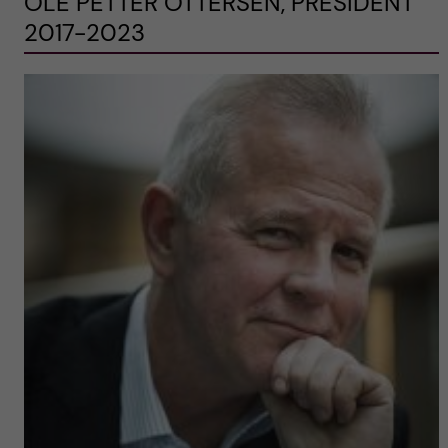
OLE PETTER OTTERSEN, PRESIDENT
2017-2023