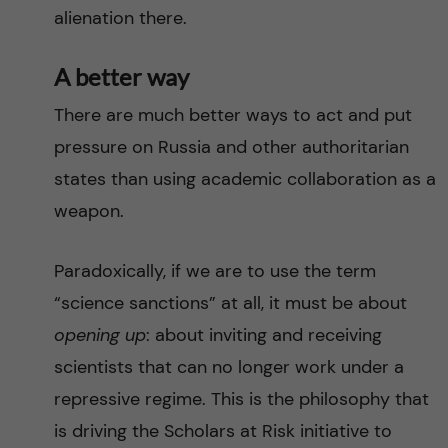
alienation there.
A better way
There are much better ways to act and put
pressure on Russia and other authoritarian
states than using academic collaboration as a
weapon.
Paradoxically, if we are to use the term
“science sanctions” at all, it must be about
opening up
: about inviting and receiving
scientists that can no longer work under a
repressive regime. This is the philosophy that
is driving the Scholars at Risk initiative to