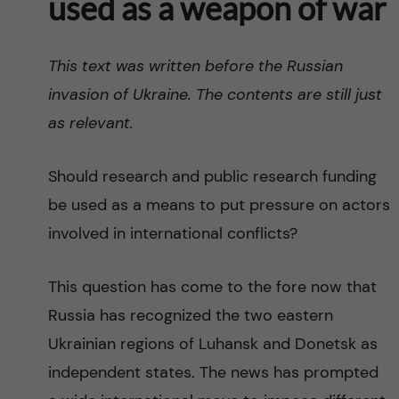
used as a weapon of war
This text was written before the Russian
invasion of Ukraine. The contents are still just
as relevant.
Should research and public research funding
be used as a means to put pressure on actors
involved in international conflicts?
This question has come to the fore now that
Russia has recognized the two eastern
Ukrainian regions of Luhansk and Donetsk as
independent states. The news has prompted