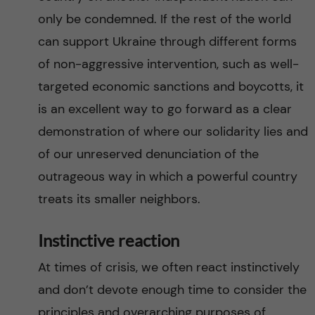
only be condemned. If the rest of the world
can support Ukraine through different forms
of non-aggressive intervention, such as well-
targeted economic sanctions and boycotts, it
is an excellent way to go forward as a clear
demonstration of where our solidarity lies and
of our unreserved denunciation of the
outrageous way in which a powerful country
treats its smaller neighbors.
Instinctive reaction
At times of crisis, we often react instinctively
and don’t devote enough time to consider the
principles and overarching purposes of