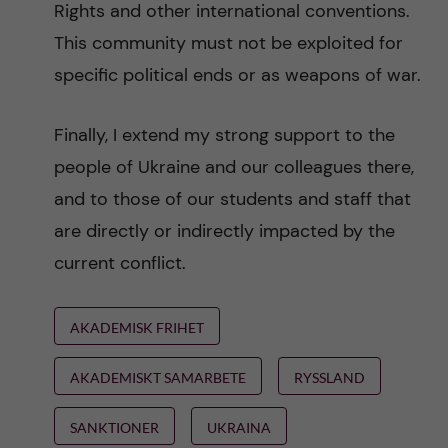
Rights and other international conventions.
This community must not be exploited for
specific political ends or as weapons of war.
Finally, I extend my strong support to the
people of Ukraine and our colleagues there,
and to those of our students and staff that
are directly or indirectly impacted by the
current conflict.
AKADEMISK FRIHET
AKADEMISKT SAMARBETE
RYSSLAND
SANKTIONER
UKRAINA