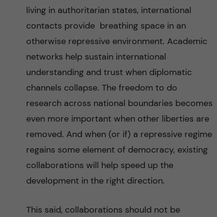
living in authoritarian states, international
contacts provide breathing space in an
otherwise repressive environment. Academic
networks help sustain international
understanding and trust when diplomatic
channels collapse. The freedom to do
research across national boundaries becomes
even more important when other liberties are
removed. And when (or if) a repressive regime
regains some element of democracy, existing
collaborations will help speed up the
development in the right direction.
This said, collaborations should not be