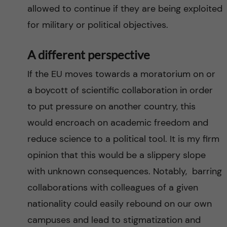
allowed to continue if they are being exploited
for military or political objectives.
A different perspective
If the EU moves towards a moratorium on or
a boycott of scientific collaboration in order
to put pressure on another country, this
would encroach on academic freedom and
reduce science to a political tool. It is my firm
opinion that this would be a slippery slope
with unknown consequences. Notably, barring
collaborations with colleagues of a given
nationality could easily rebound on our own
campuses and lead to stigmatization and