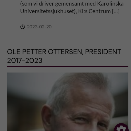
(som vi driver gemensamt med Karolinska
Universitetssjukhuset), KI:s Centrum […]
2023-02-20
OLE PETTER OTTERSEN, PRESIDENT
2017-2023