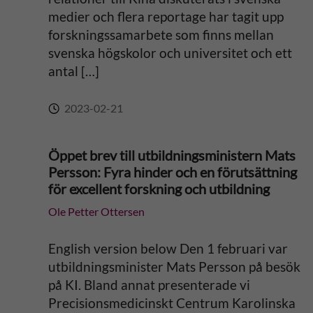
medier och flera reportage har tagit upp
forskningssamarbete som finns mellan
svenska högskolor och universitet och ett
antal […]
2023-02-21
Öppet brev till utbildningsministern Mats
Persson: Fyra hinder och en förutsättning
för excellent forskning och utbildning
Ole Petter Ottersen
English version below Den 1 februari var
utbildningsminister Mats Persson på besök
på KI. Bland annat presenterade vi
Precisionsmedicinskt Centrum Karolinska