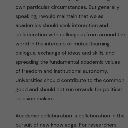
own particular circumstances. But generally
speaking, I would maintain that we as
academics should seek interaction and
collaboration with colleagues from around the
world in the interests of mutual learning,
dialogue, exchange of ideas and skills, and
spreading the fundamental academic values
of freedom and institutional autonomy.
Universities should contribute to the common
good and should not run errands for political
decision makers.
Academic collaboration is collaboration in the
pursuit of new knowledge. For researchers