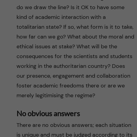
do we draw the line? Is it OK to have some
kind of academic interaction with a
totalitarian state? If so, what form is it to take,
how far can we go? What about the moral and
ethical issues at stake? What will be the
consequences for the scientists and students
working in the authoritarian country? Does
our presence, engagement and collaboration
foster academic freedoms there or are we
merely legitimising the regime?
No obvious answers
There are no obvious answers; each situation
is unique and must be judged according to its