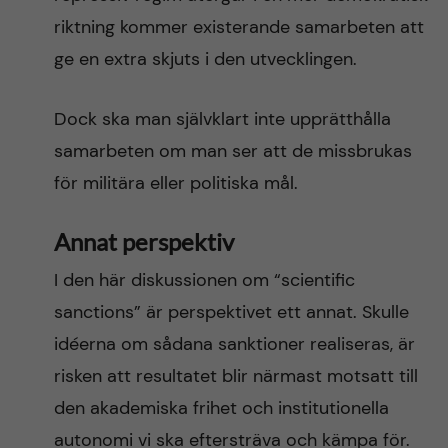
riktning kommer existerande samarbeten att
ge en extra skjuts i den utvecklingen.
Dock ska man självklart inte upprätthålla
samarbeten om man ser att de missbrukas
för militära eller politiska mål.
Annat perspektiv
I den här diskussionen om “scientific
sanctions” är perspektivet ett annat. Skulle
idéerna om sådana sanktioner realiseras, är
risken att resultatet blir närmast motsatt till
den akademiska frihet och institutionella
autonomi vi ska eftersträva och kämpa för.