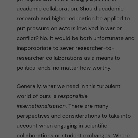
academic collaboration. Should academic
research and higher education be applied to
put pressure on actors involved in war or
conflict? No. It would be both unfortunate and
inappropriate to sever researcher-to-
researcher collaborations as a means to
political ends, no matter how worthy.
Generally, what we need in this turbulent
world of ours is
responsible
internationalisation
. There are many
perspectives and considerations to take into
account when engaging in scientific
collaborations or student exchanges. Where