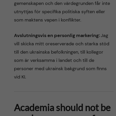
gemenskapen och den värdegrunden får inte
utnyttjas för specifika politiska syften eller
som maktens vapen i konflikter.
Avslutningsvis en personlig markering:
Jag
vill skicka mitt oreserverade och starka stöd
till den ukrainska befolkningen, till kollegor
som är verksamma i landet och till de
personer med ukrainsk bakgrund som finns
vid KI.
Academia should not be