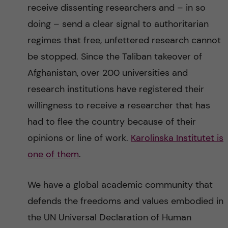
receive dissenting researchers and – in so
doing – send a clear signal to authoritarian
regimes that free, unfettered research cannot
be stopped. Since the Taliban takeover of
Afghanistan, over 200 universities and
research institutions have registered their
willingness to receive a researcher that has
had to flee the country because of their
opinions or line of work.
Karolinska Institutet is
one of them
.
We have a global academic community that
defends the freedoms and values embodied in
the UN Universal Declaration of Human