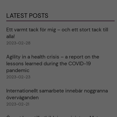
LATEST POSTS
Ett varmt tack för mig – och ett stort tack till
alla!
2023-02-28
Agility in a health crisis – a report on the
lessons learned during the COVID-19
pandemic
2023-02-23
Internationellt samarbete innebär noggranna
överväganden
2023-02-21