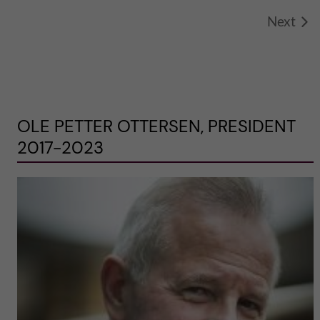
Next
OLE PETTER OTTERSEN, PRESIDENT
2017-2023