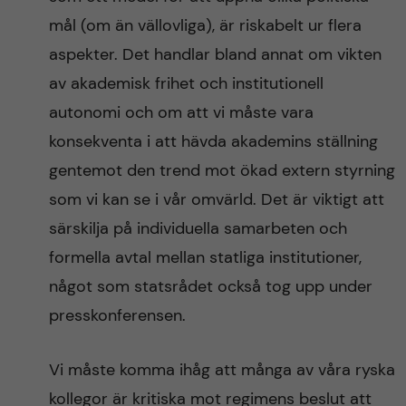
mål (om än vällovliga), är riskabelt ur flera
aspekter. Det handlar bland annat om vikten
av akademisk frihet och institutionell
autonomi och om att vi måste vara
konsekventa i att hävda akademins ställning
gentemot den trend mot ökad extern styrning
som vi kan se i vår omvärld. Det är viktigt att
särskilja på individuella samarbeten och
formella avtal mellan statliga institutioner,
något som statsrådet också tog upp under
presskonferensen.
Vi måste komma ihåg att många av våra ryska
kollegor är kritiska mot regimens beslut att