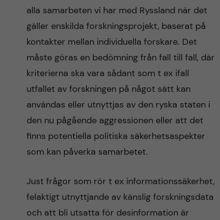
alla samarbeten vi har med Ryssland när det
gäller enskilda forskningsprojekt, baserat på
kontakter mellan individuella forskare. Det
måste göras en bedömning från fall till fall, där
kriterierna ska vara sådant som t ex ifall
utfallet av forskningen på något sätt kan
användas eller utnyttjas av den ryska staten i
den nu pågående aggressionen eller att det
finns potentiella politiska säkerhetsaspekter
som kan påverka samarbetet.
Just frågor som rör t ex informationssäkerhet,
felaktigt utnyttjande av känslig forskningsdata
och att bli utsatta för desinformation är