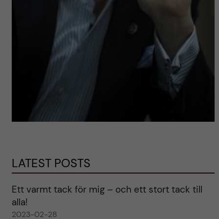
LATEST POSTS
Ett varmt tack för mig – och ett stort tack till
alla!
2023-02-28