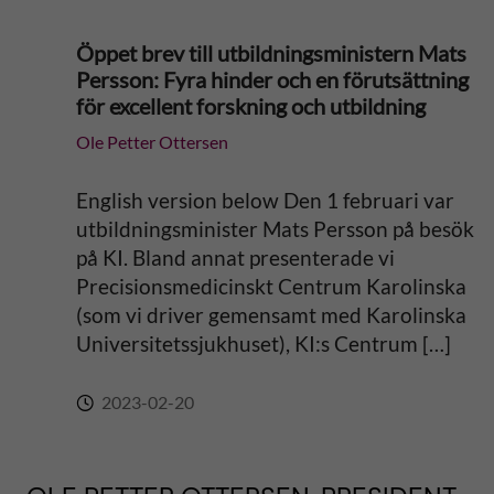
Öppet brev till utbildningsministern Mats
Persson: Fyra hinder och en förutsättning
för excellent forskning och utbildning
Ole Petter Ottersen
English version below Den 1 februari var
utbildningsminister Mats Persson på besök
på KI. Bland annat presenterade vi
Precisionsmedicinskt Centrum Karolinska
(som vi driver gemensamt med Karolinska
Universitetssjukhuset), KI:s Centrum […]
2023-02-20