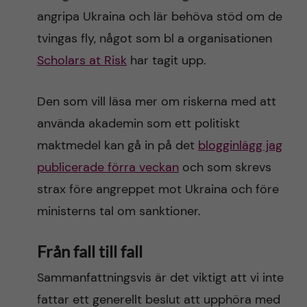
angripa Ukraina och lär behöva stöd om de
tvingas fly, något som bl a organisationen
Scholars at Risk
har tagit upp.
Den som vill läsa mer om riskerna med att
använda akademin som ett politiskt
maktmedel kan gå in på det
blogginlägg jag
publicerade förra veckan
och som skrevs
strax före angreppet mot Ukraina och före
ministerns tal om sanktioner.
Från fall till fall
Sammanfattningsvis är det viktigt att vi inte
fattar ett generellt beslut att upphöra med