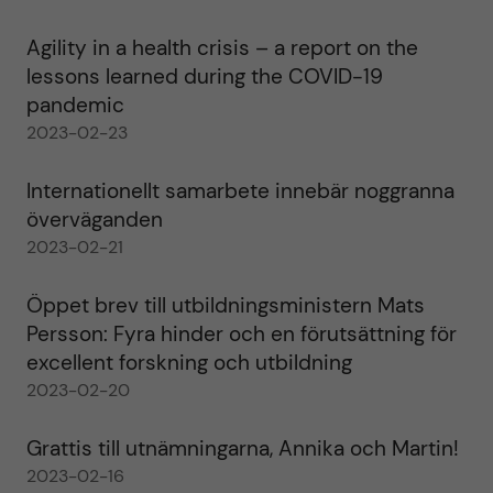
Agility in a health crisis – a report on the
lessons learned during the COVID-19
pandemic
2023-02-23
Internationellt samarbete innebär noggranna
överväganden
2023-02-21
Öppet brev till utbildningsministern Mats
Persson: Fyra hinder och en förutsättning för
excellent forskning och utbildning
2023-02-20
Grattis till utnämningarna, Annika och Martin!
2023-02-16