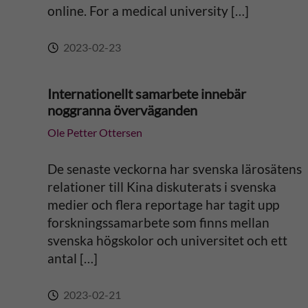
online. For a medical university […]
:
2023-02-23
Internationellt samarbete innebär
noggranna överväganden
Ole Petter Ottersen
De senaste veckorna har svenska lärosätens
relationer till Kina diskuterats i svenska
medier och flera reportage har tagit upp
forskningssamarbete som finns mellan
svenska högskolor och universitet och ett
antal […]
2023-02-21