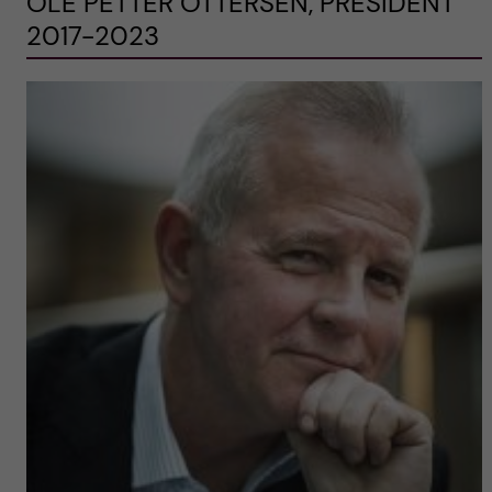
OLE PETTER OTTERSEN, PRESIDENT
2017-2023