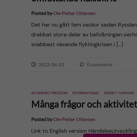
Posted by
Ole Petter Ottersen
Det har nu gått fem veckor sedan Rysslan
drabbat stora delar av befolkningen oerh
snabbast växande flyktingkrisen i […]
2022-04-01
0
comments
ACADEMIC FREEDOM
INTERNATIONAL
KRIGET I UKRAINA
Många frågor och aktivitet
Posted by
Ole Petter Ottersen
Link to English version Händelseutveckling