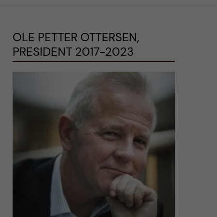
OLE PETTER OTTERSEN,
PRESIDENT 2017-2023