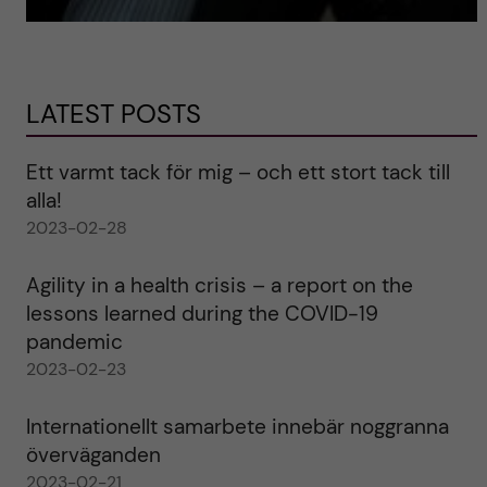
LATEST POSTS
Ett varmt tack för mig – och ett stort tack till
alla!
2023-02-28
Agility in a health crisis – a report on the
lessons learned during the COVID-19
pandemic
2023-02-23
Internationellt samarbete innebär noggranna
överväganden
2023-02-21