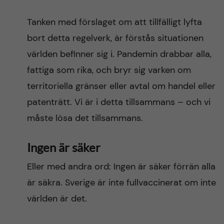
Tanken med förslaget om att tillfälligt lyfta
bort detta regelverk, är förstås situationen
världen befinner sig i. Pandemin drabbar alla,
fattiga som rika, och bryr sig varken om
territoriella gränser eller avtal om handel eller
patenträtt. Vi är i detta tillsammans – och vi
måste lösa det tillsammans.
Ingen är säker
Eller med andra ord: Ingen är säker förrän alla
är säkra. Sverige är inte fullvaccinerat om inte
världen är det.