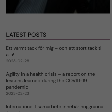
LATEST POSTS
Ett varmt tack för mig – och ett stort tack till
alla!
2023-02-28
Agility in a health crisis – a report on the
lessons learned during the COVID-19
pandemic
2023-02-23
Internationellt samarbete innebär noggranna