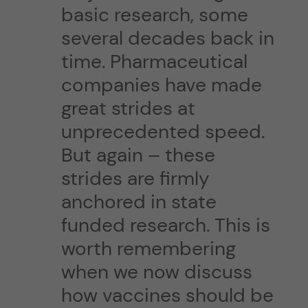
basic research, some
several decades back in
time. Pharmaceutical
companies have made
great strides at
unprecedented speed.
But again – these
strides are firmly
anchored in state
funded research. This is
worth remembering
when we now discuss
how vaccines should be