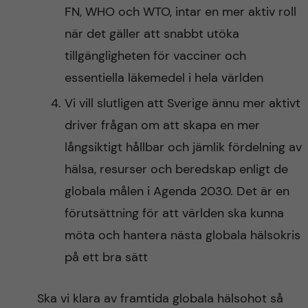
FN, WHO och WTO, intar en mer aktiv roll
när det gäller att snabbt utöka
tillgängligheten för vacciner och
essentiella läkemedel i hela världen
Vi vill slutligen att Sverige ännu mer aktivt
driver frågan om att skapa en mer
långsiktigt hållbar och jämlik fördelning av
hälsa, resurser och beredskap enligt de
globala målen i Agenda 2030. Det är en
förutsättning för att världen ska kunna
möta och hantera nästa globala hälsokris
på ett bra sätt
Ska vi klara av framtida globala hälsohot så