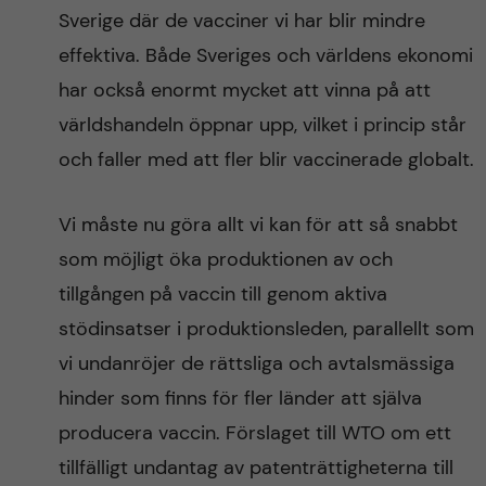
Sverige där de vacciner vi har blir mindre
effektiva. Både Sveriges och världens ekonomi
har också enormt mycket att vinna på att
världshandeln öppnar upp, vilket i princip står
och faller med att fler blir vaccinerade globalt.
Vi måste nu göra allt vi kan för att så snabbt
som möjligt öka produktionen av och
tillgången på vaccin till genom aktiva
stödinsatser i produktionsleden, parallellt som
vi undanröjer de rättsliga och avtalsmässiga
hinder som finns för fler länder att själva
producera vaccin. Förslaget till WTO om ett
tillfälligt undantag av patenträttigheterna till