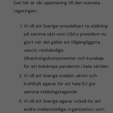
Det här är vår uppmaning till den svenska
regeringen:
Vi vill att Sverige omedelbart ta ställning
på samma sätt som USA:s president nu
gjort när det gäller att tillgängliggöra
vaccin, nödvändiga
tillverkningskomponenter och kunskap
för att bekämpa pandemin i hela världen
Vi vill att Sverige snabbt, aktivt och
kraftfullt agerar för att hela EU gör
samma ställningstagande
Vi vill att Sverige agerar också för att
andra mellanstatliga organisation, som