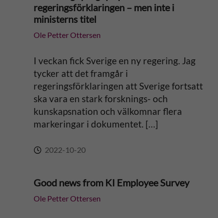
regeringsförklaringen – men inte i
ministerns titel
Ole Petter Ottersen
I veckan fick Sverige en ny regering. Jag
tycker att det framgår i
regeringsförklaringen att Sverige fortsatt
ska vara en stark forsknings- och
kunskapsnation och välkomnar flera
markeringar i dokumentet. […]
2022-10-20
Good news from KI Employee Survey
Ole Petter Ottersen