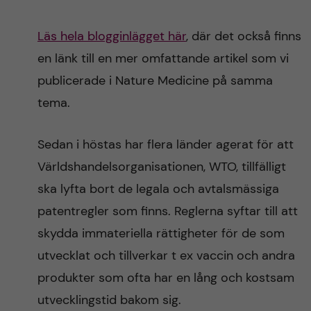
Läs hela blogginlägget här
, där det också finns
en länk till en mer omfattande artikel som vi
publicerade i Nature Medicine på samma
tema.
Sedan i höstas har flera länder agerat för att
Världshandelsorganisationen, WTO, tillfälligt
ska lyfta bort de legala och avtalsmässiga
patentregler som finns. Reglerna syftar till att
skydda immateriella rättigheter för de som
utvecklat och tillverkar t ex vaccin och andra
produkter som ofta har en lång och kostsam
utvecklingstid bakom sig.