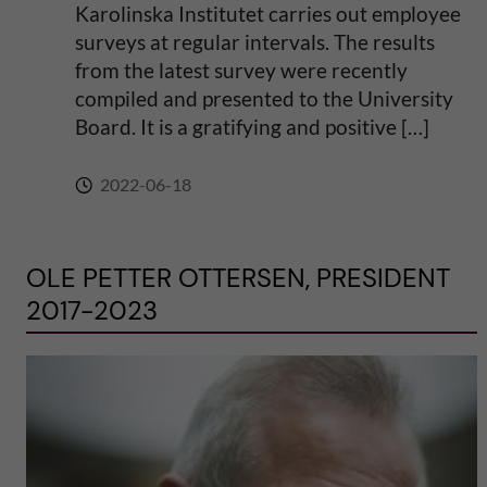
Karolinska Institutet carries out employee
surveys at regular intervals. The results
from the latest survey were recently
compiled and presented to the University
Board. It is a gratifying and positive […]
2022-06-18
OLE PETTER OTTERSEN, PRESIDENT
2017-2023