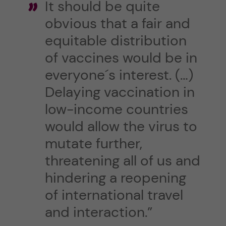
It should be quite
obvious that a fair and
equitable distribution
of vaccines would be in
everyone´s interest. (…)
Delaying vaccination in
low-income countries
would allow the virus to
mutate further,
threatening all of us and
hindering a reopening
of international travel
and interaction.”