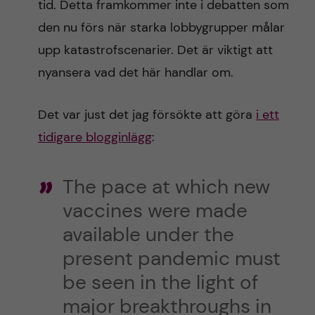
tid. Detta framkommer inte i debatten som
den nu förs när starka lobbygrupper målar
upp katastrofscenarier. Det är viktigt att
nyansera vad det här handlar om.
Det var just det jag försökte att göra
i ett
tidigare blogginlägg
:
The pace at which new
vaccines were made
available under the
present pandemic must
be seen in the light of
major breakthroughs in