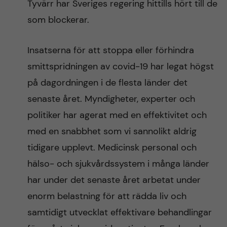
Tyvärr har Sveriges regering hittills hört till de
som blockerar.
Insatserna för att stoppa eller förhindra
smittspridningen av covid-19 har legat högst
på dagordningen i de flesta länder det
senaste året. Myndigheter, experter och
politiker har agerat med en effektivitet och
med en snabbhet som vi sannolikt aldrig
tidigare upplevt. Medicinsk personal och
hälso- och sjukvårdssystem i många länder
har under det senaste året arbetat under
enorm belastning för att rädda liv och
samtidigt utvecklat effektivare behandlingar