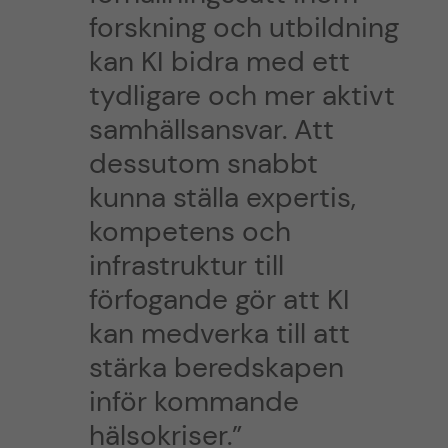
forskning och utbildning
kan KI bidra med ett
tydligare och mer aktivt
samhällsansvar. Att
dessutom snabbt
kunna ställa expertis,
kompetens och
infrastruktur till
förfogande gör att KI
kan medverka till att
stärka beredskapen
inför kommande
hälsokriser.”