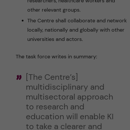
researchers, healthcare workers and
other relevant groups.
The Centre shall collaborate and network
locally, nationally and globally with other
universities and actors.
The task force writes in summary:
[The Centre’s]
multidisciplinary and
multisectoral approach
to research and
education will enable KI
to take a clearer and