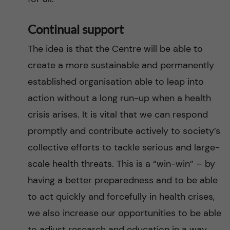
Continual support
The idea is that the Centre will be able to
create a more sustainable and permanently
established organisation able to leap into
action without a long run-up when a health
crisis arises. It is vital that we can respond
promptly and contribute actively to society’s
collective efforts to tackle serious and large-
scale health threats. This is a “win-win” – by
having a better preparedness and to be able
to act quickly and forcefully in health crises,
we also increase our opportunities to be able
to adjust research and education in a way