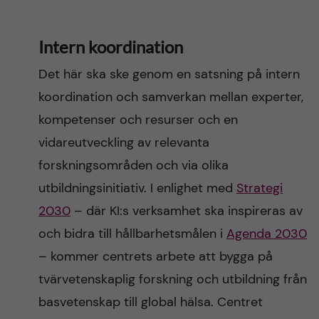
Intern koordination
Det här ska ske genom en satsning på intern
koordination och samverkan mellan experter,
kompetenser och resurser och en
vidareutveckling av relevanta
forskningsområden och via olika
utbildningsinitiativ. I enlighet med
Strategi
2030
– där KI:s verksamhet ska inspireras av
och bidra till hållbarhetsmålen i
Agenda 2030
– kommer centrets arbete att bygga på
tvärvetenskaplig forskning och utbildning från
basvetenskap till global hälsa. Centret