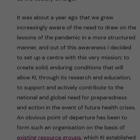
It was about a year ago that we grew
increasingly aware of the need to draw on the
lessons of the pandemic in a more structured
manner, and out of this awareness I decided
to set up a centre with this very mission: to
create solid, enduring conditions that will
allow KI, through its research and education,
to support and actively contribute to the
national and global need for preparedness
and action in the event of future health crises.
An obvious point of departure has been to
form such an organisation on the basis of
existing resource groups
, which KI established