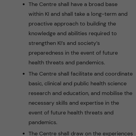
The Centre shall have a broad base
within KI and shall take a long-term and
proactive approach to building the
knowledge and abilities required to
strengthen KI’s and society’s
preparedness in the event of future
health threats and pandemics.
The Centre shall facilitate and coordinate
basic, clinical and public health science
research and education, and mobilise the
necessary skills and expertise in the
event of future health threats and
pandemics.
The Centre shall draw on the experiences