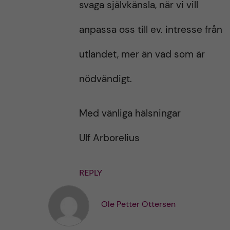
svaga självkänsla, när vi vill
anpassa oss till ev. intresse från
utlandet, mer än vad som är
nödvändigt.
Med vänliga hälsningar
Ulf Arborelius
REPLY
Ole Petter Ottersen