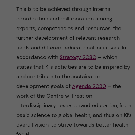
This is to be achieved through internal
coordination and collaboration among
experts, competencies and resources, the
further development of relevant research
fields and different educational initiatives. In
accordance with
Strategy 2030
– which
states that KI’s activities are to be inspired by
and contribute to the sustainable
development goals of
Agenda 2030
– the
work of the Centre will rest on
interdisciplinary research and education, from
basic science to global health, and thus on KI’s
overall vision: to strive towards better health
for all.