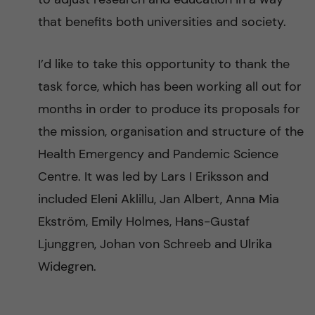
that benefits both universities and society.
I’d like to take this opportunity to thank the
task force, which has been working all out for
months in order to produce its proposals for
the mission, organisation and structure of the
Health Emergency and Pandemic Science
Centre. It was led by Lars I Eriksson and
included Eleni Aklillu, Jan Albert, Anna Mia
Ekström, Emily Holmes, Hans-Gustaf
Ljunggren, Johan von Schreeb and Ulrika
Widegren.