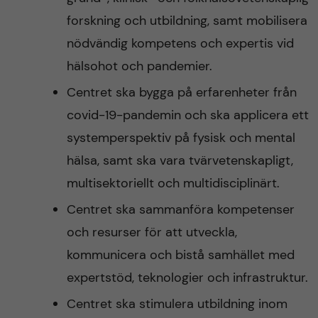
forskning och utbildning, samt mobilisera
nödvändig kompetens och expertis vid
hälsohot och pandemier.
Centret ska bygga på erfarenheter från
covid-19-pandemin och ska applicera ett
systemperspektiv på fysisk och mental
hälsa, samt ska vara tvärvetenskapligt,
multisektoriellt och multidisciplinärt.
Centret ska sammanföra kompetenser
och resurser för att utveckla,
kommunicera och bistå samhället med
expertstöd, teknologier och infrastruktur.
Centret ska stimulera utbildning inom