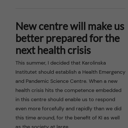
New centre will make us
better prepared for the
next health crisis
This summer, I decided that Karolinska
Institutet should establish a Health Emergency
and Pandemic Science Centre. When a new
health crisis hits the competence embedded
in this centre should enable us to respond
even more forcefully and rapidly than we did
this time around, for the benefit of KI as well
as the society at large.