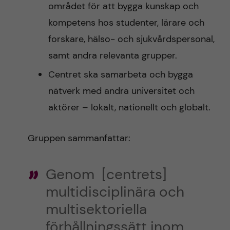
området för att bygga kunskap och
kompetens hos studenter, lärare och
forskare, hälso- och sjukvårdspersonal,
samt andra relevanta grupper.
Centret ska samarbeta och bygga
nätverk med andra universitet och
aktörer – lokalt, nationellt och globalt.
Gruppen sammanfattar:
Genom [centrets]
multidisciplinära och
multisektoriella
förhållningssätt inom