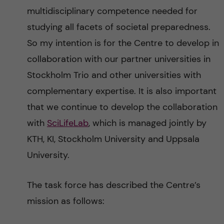
multidisciplinary competence needed for
studying all facets of societal preparedness.
So my intention is for the Centre to develop in
collaboration with our partner universities in
Stockholm Trio and other universities with
complementary expertise. It is also important
that we continue to develop the collaboration
with
SciLifeLab
, which is managed jointly by
KTH, KI, Stockholm University and Uppsala
University.
The task force has described the Centre’s
mission as follows: