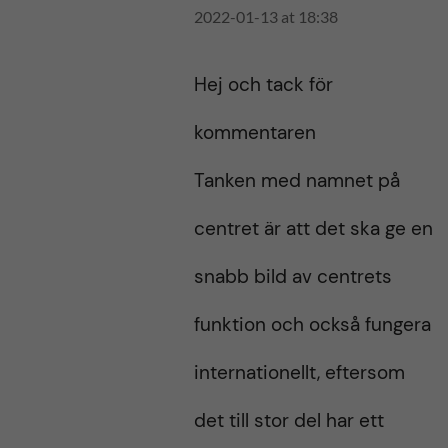
2022-01-13 at 18:38
Hej och tack för
kommentaren
Tanken med namnet på
centret är att det ska ge en
snabb bild av centrets
funktion och också fungera
internationellt, eftersom
det till stor del har ett