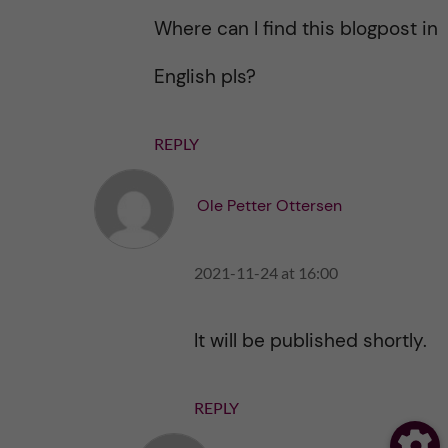
Where can I find this blogpost in
English pls?
REPLY
Ole Petter Ottersen
2021-11-24 at 16:00
It will be published shortly.
REPLY