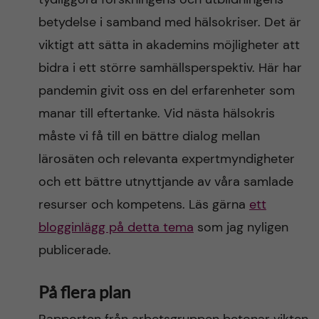
betydelse i samband med hälsokriser. Det är
viktigt att sätta in akademins möjligheter att
bidra i ett större samhällsperspektiv. Här har
pandemin givit oss en del erfarenheter som
manar till eftertanke. Vid nästa hälsokris
måste vi få till en bättre dialog mellan
lärosäten och relevanta expertmyndigheter
och ett bättre utnyttjande av våra samlade
resurser och kompetens. Läs gärna
ett
blogginlägg på detta tema
som jag nyligen
publicerade.
På flera plan