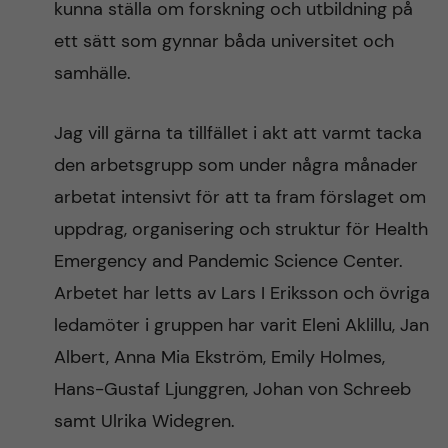
kunna ställa om forskning och utbildning på
ett sätt som gynnar båda universitet och
samhälle.
Jag vill gärna ta tillfället i akt att varmt tacka
den arbetsgrupp som under några månader
arbetat intensivt för att ta fram förslaget om
uppdrag, organisering och struktur för Health
Emergency and Pandemic Science Center.
Arbetet har letts av Lars I Eriksson och övriga
ledamöter i gruppen har varit Eleni Aklillu, Jan
Albert, Anna Mia Ekström, Emily Holmes,
Hans-Gustaf Ljunggren, Johan von Schreeb
samt Ulrika Widegren.