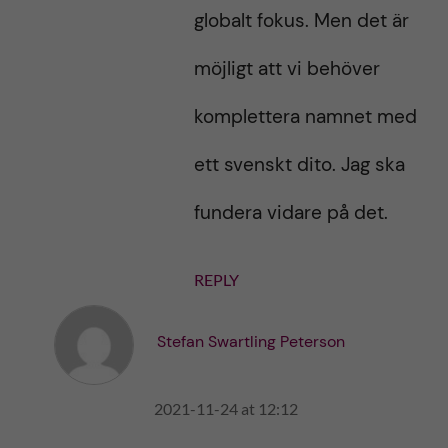
globalt fokus. Men det är
möjligt att vi behöver
komplettera namnet med
ett svenskt dito. Jag ska
fundera vidare på det.
REPLY
Stefan Swartling Peterson
2021-11-24 at 12:12