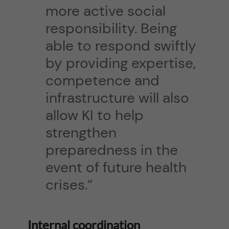
more active social
responsibility. Being
able to respond swiftly
by providing expertise,
competence and
infrastructure will also
allow KI to help
strengthen
preparedness in the
event of future health
crises.”
Internal coordination