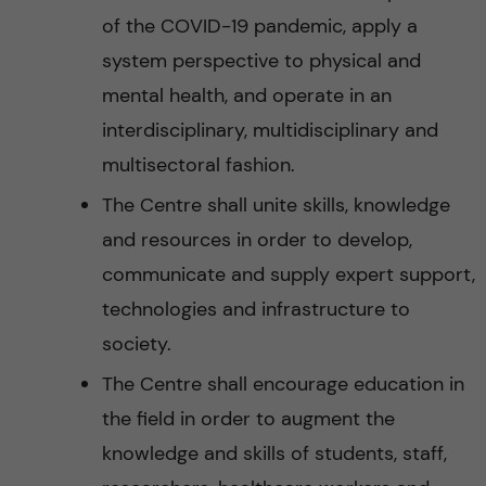
of the COVID-19 pandemic, apply a
system perspective to physical and
mental health, and operate in an
interdisciplinary, multidisciplinary and
multisectoral fashion.
The Centre shall unite skills, knowledge
and resources in order to develop,
communicate and supply expert support,
technologies and infrastructure to
society.
The Centre shall encourage education in
the field in order to augment the
knowledge and skills of students, staff,