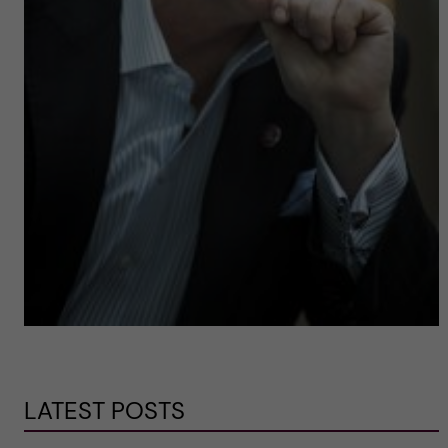
LATEST POSTS