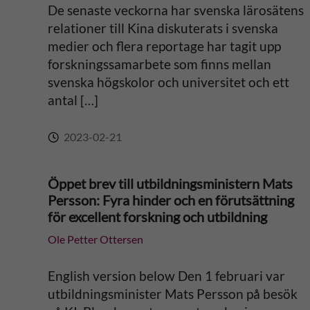
De senaste veckorna har svenska lärosätens
v
relationer till Kina diskuterats i svenska
medier och flera reportage har tagit upp
e
forskningssamarbete som finns mellan
svenska högskolor och universitet och ett
:
antal […]
2023-02-21
Öppet brev till utbildningsministern Mats
Persson: Fyra hinder och en förutsättning
för excellent forskning och utbildning
Ole Petter Ottersen
English version below Den 1 februari var
utbildningsminister Mats Persson på besök