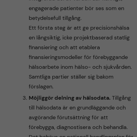
engagerade patienter bör ses som en
betydelsefull tillgång.
Ett första steg är att ge precisionshälsa
en långsiktig, icke projektbaserad statlig
finansiering och att etablera
finansieringsmodeller för förebyggande
hälsoarbete inom hälso- och sjukvården.
Samtliga partier ställer sig bakom
förslagen.
Möjliggör delning av hälsodata.
Tillgång
till hälsodata är en grundläggande och
avgörande förutsättning för att
förebygga, diagnostisera och behandla.