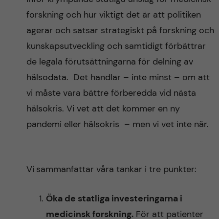
forskning och hur viktigt det är att politiken
agerar och satsar strategiskt på forskning och
kunskapsutveckling och samtidigt förbättrar
de legala förutsättningarna för delning av
hälsodata. Det handlar – inte minst – om att
vi måste vara bättre förberedda vid nästa
hälsokris. Vi vet att det kommer en ny
pandemi eller hälsokris – men vi vet inte när.
Vi
sammanfattar våra tankar i tre punkter:
Öka de statliga investeringarna i
medicinsk forskning.
För att patienter