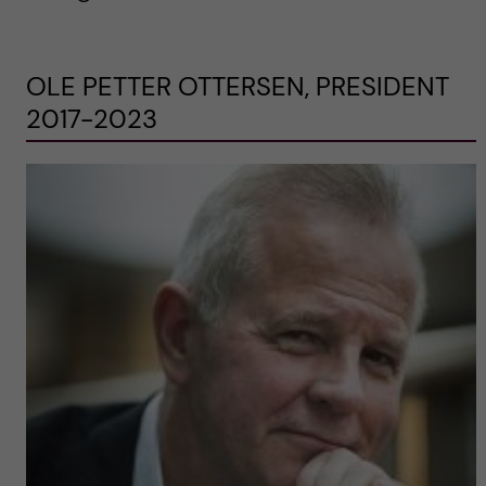
OLE PETTER OTTERSEN, PRESIDENT
2017-2023