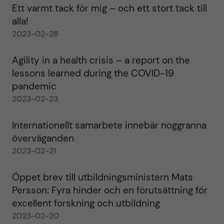
Ett varmt tack för mig – och ett stort tack till
alla!
2023-02-28
Agility in a health crisis – a report on the
lessons learned during the COVID-19
pandemic
2023-02-23
Internationellt samarbete innebär noggranna
överväganden
2023-02-21
Öppet brev till utbildningsministern Mats
Persson: Fyra hinder och en förutsättning för
excellent forskning och utbildning
2023-02-20