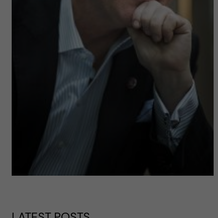
LATEST POSTS