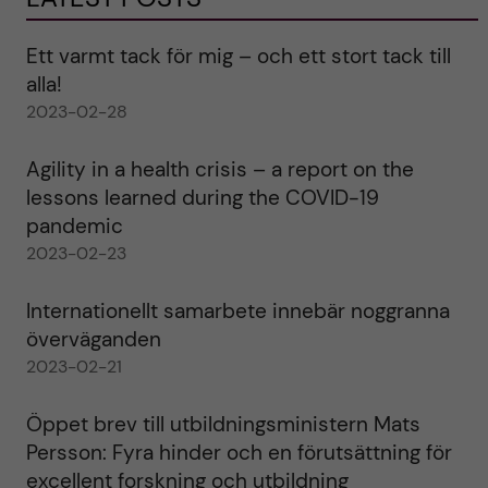
Ett varmt tack för mig – och ett stort tack till
alla!
2023-02-28
Agility in a health crisis – a report on the
lessons learned during the COVID-19
pandemic
2023-02-23
Internationellt samarbete innebär noggranna
överväganden
2023-02-21
Öppet brev till utbildningsministern Mats
Persson: Fyra hinder och en förutsättning för
excellent forskning och utbildning