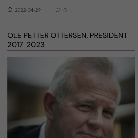
2022-04-29
0
OLE PETTER OTTERSEN, PRESIDENT
2017-2023