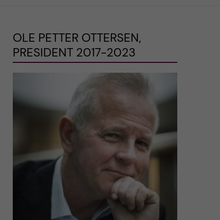
OLE PETTER OTTERSEN,
PRESIDENT 2017-2023