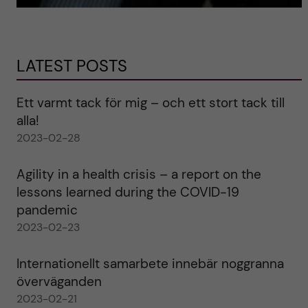
LATEST POSTS
Ett varmt tack för mig – och ett stort tack till
alla!
2023-02-28
Agility in a health crisis – a report on the
lessons learned during the COVID-19
pandemic
2023-02-23
Internationellt samarbete innebär noggranna
överväganden
2023-02-21