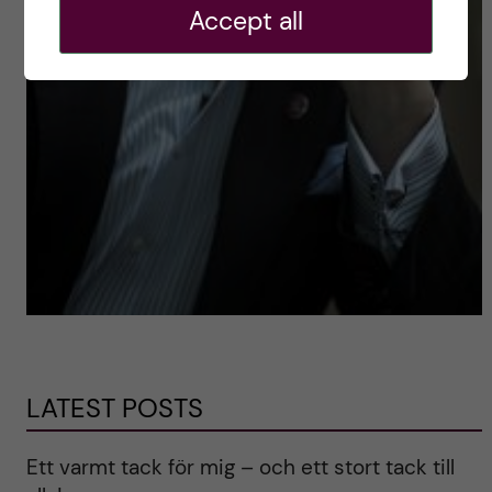
Accept all
LATEST POSTS
Ett varmt tack för mig – och ett stort tack till