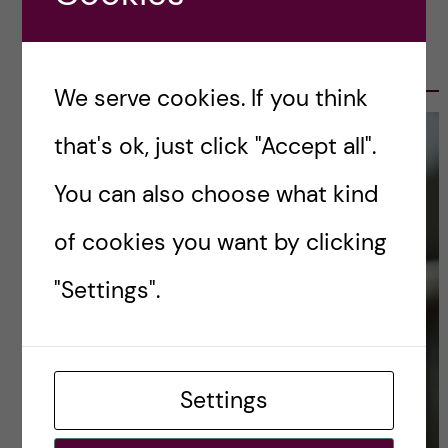
OLE PETTER OTTERSEN, PRESIDENT
2017-2023
We serve cookies. If you think
that's ok, just click "Accept all".
You can also choose what kind
of cookies you want by clicking
"Settings".
Settings