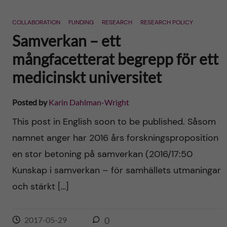
COLLABORATION
FUNDING
RESEARCH
RESEARCH POLICY
Samverkan – ett
mångfacetterat begrepp för ett
medicinskt universitet
Posted by
Karin Dahlman-Wright
This post in English soon to be published. Såsom
namnet anger har 2016 års forskningsproposition
en stor betoning på samverkan (2016/17:50
Kunskap i samverkan – för samhällets utmaningar
och stärkt […]
2017-05-29
0