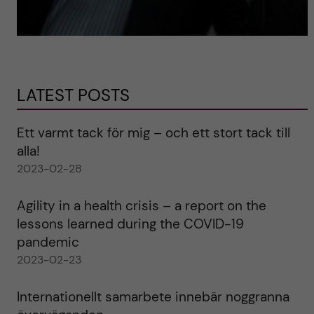
LATEST POSTS
Ett varmt tack för mig – och ett stort tack till
alla!
2023-02-28
Agility in a health crisis – a report on the
lessons learned during the COVID-19
pandemic
2023-02-23
Internationellt samarbete innebär noggranna