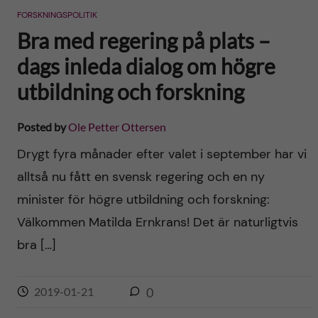
FORSKNINGSPOLITIK
Bra med regering på plats –
dags inleda dialog om högre
utbildning och forskning
Posted by
Ole Petter Ottersen
Drygt fyra månader efter valet i september har vi
alltså nu fått en svensk regering och en ny
minister för högre utbildning och forskning:
Välkommen Matilda Ernkrans! Det är naturligtvis
bra […]
2019-01-21
0