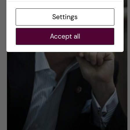
Settings
Accept all