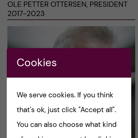
OLE PETTER OTTERSEN, PRESIDENT
2017-2023
Cookies
We serve cookies. If you think
that's ok, just click "Accept all".
You can also choose what kind