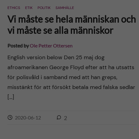
ETHICS
ETIK
POLITIK
SAMHÄLLE
Vi måste se hela människan och
vi måste se alla människor
Posted by
Ole Petter Ottersen
English version below Den 25 maj dog
afroamerikanen George Floyd efter att ha utsatts
för polisvåld i samband med att han greps,
misstänkt för att försökt betala med falska sedlar
[…]
2020-06-12
2